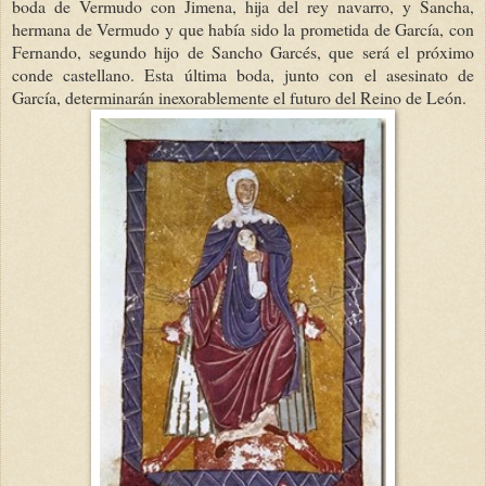
boda de Vermudo con Jimena, hija del rey navarro, y Sancha,
hermana de Vermudo y que había sido la prometida de García, con
Fernando, segundo hijo de Sancho Garcés, que será el próximo
conde castellano. Esta última boda, junto con el asesinato de
García, determinarán inexorablemente el futuro del Reino de León.