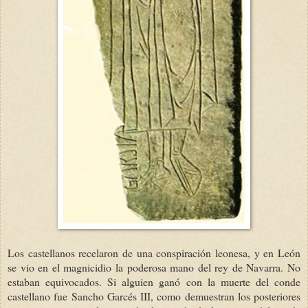
Los castellanos recelaron de una conspiración leonesa, y en León
se vio en el magnicidio la poderosa mano del rey de Navarra. No
estaban equivocados. Si alguien ganó con la muerte del conde
castellano fue Sancho Garcés III, como demuestran los posteriores