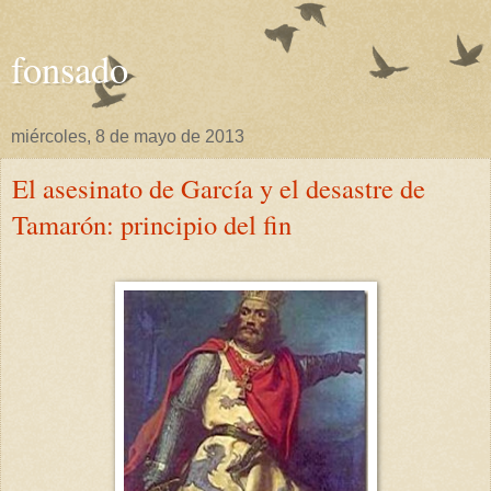
fonsado
miércoles, 8 de mayo de 2013
El asesinato de García y el desastre de
Tamarón: principio del fin