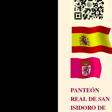
PANTEÓN
REAL DE SAN
ISIDORO DE