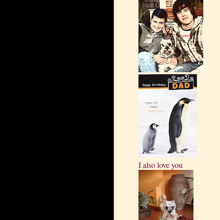
I also love you