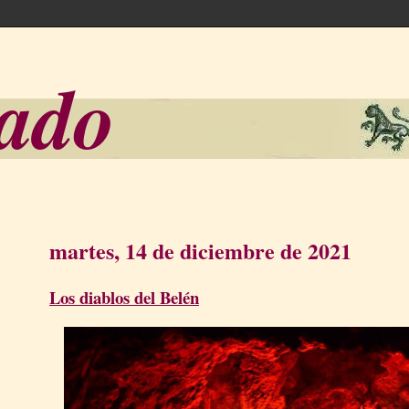
sado
martes, 14 de diciembre de 2021
Los diablos del Belén