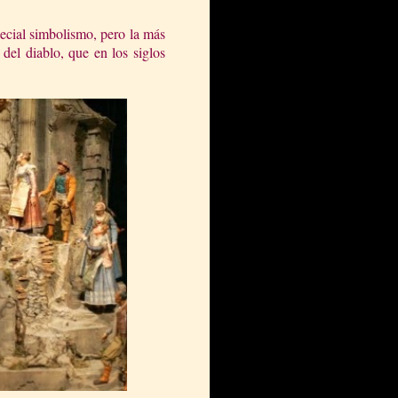
ecial simbolismo, pero la más
del diablo, que en los siglos