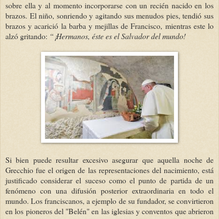
sobre ella y al momento incorporarse con un recién nacido en los
brazos. El niño, sonriendo y agitando sus menudos pies, tendió sus
brazos y acarició la barba y mejillas de Francisco, mientras este lo
alzó gritando:
“¡Hermanos, éste es el Salvador del mundo!
Si bien puede resultar excesivo asegurar que aquella noche de
Grecchio fue el origen de las representaciones del nacimiento, está
justificado considerar el suceso como el punto de partida de un
fenómeno con una difusión posterior extraordinaria en todo el
mundo. Los franciscanos, a ejemplo de su fundador, se convirtieron
en los pioneros del "Belén" en las iglesias y conventos que abrieron