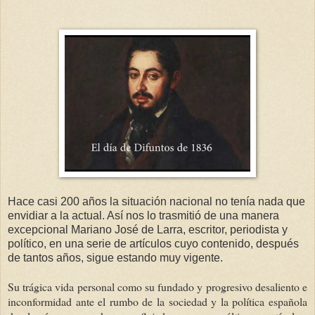
Hace casi 200 años la situación nacional no tenía nada que
envidiar a la actual. Así nos lo trasmitió de una manera
excepcional Mariano José de Larra, escritor, periodista y
político, en una serie de artículos cuyo contenido, después
de tantos años, sigue estando muy vigente.
Su trágica vida personal como su fundado y progresivo desaliento e
inconformidad ante el rumbo de la sociedad y la política española