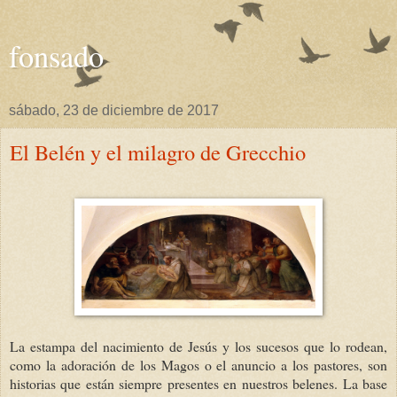
fonsado
sábado, 23 de diciembre de 2017
El Belén y el milagro de Grecchio
La estampa del nacimiento de Jesús y los sucesos que lo rodean,
como la adoración de los Magos o el anuncio a los pastores, son
historias que están siempre presentes en nuestros belenes. La base