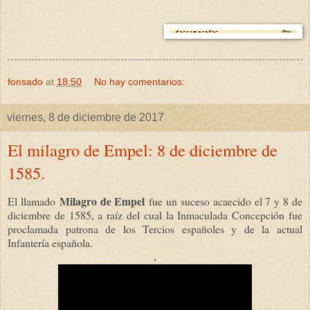
fonsado
at
18:50
No hay comentarios:
viernes, 8 de diciembre de 2017
El milagro de Empel: 8 de diciembre de
1585.
Milagro de Empel
El llamado
fue un suceso acaecido el 7 y 8 de
diciembre de 1585, a raíz del cual la Inmaculada Concepción fue
proclamada patrona de los Tercios españoles y de la actual
Infantería española.
.