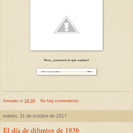
Pero, ¿conocen lo que cantan?
fonsado
at
18:39
No hay comentarios:
martes, 31 de octubre de 2017
El día de difuntos de 1836