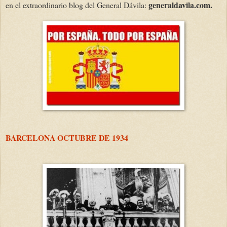
generaldavila.com.
en el extraordinario blog del General Dávila:
BARCELONA OCTUBRE DE 1934