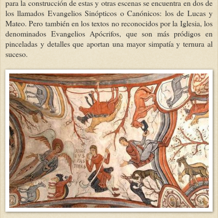
para la construcción de estas y otras escenas se encuentra en dos de
los llamados Evangelios Sinópticos o Canónicos: los de Lucas y
Mateo. Pero también en los textos no reconocidos por la Iglesia, los
denominados Evangelios Apócrifos, que son más pródigos en
pinceladas y detalles que aportan una mayor simpatía y ternura al
suceso.