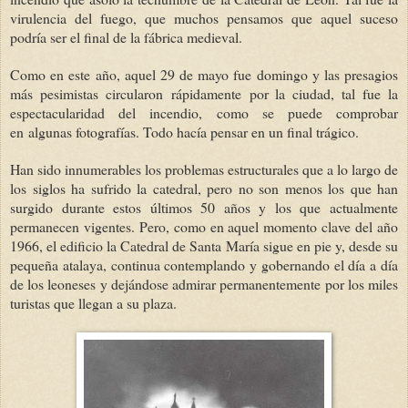
virulencia del fuego, que muchos pensamos que aquel suceso
podría ser el final de la fábrica medieval.
Como en este año, aquel 29 de mayo fue domingo y las presagios
más pesimistas circularon rápidamente por la ciudad, tal fue la
espectacularidad del incendio, como se puede comprobar
en algunas fotografías. Todo hacía pensar en un final trágico.
Han sido innumerables los problemas estructurales que a lo largo de
los siglos ha sufrido la catedral, pero no son menos los que han
surgido durante estos últimos 50 años y los que actualmente
permanecen vigentes. Pero, como en aquel momento clave del año
1966, el edificio la Catedral de Santa María sigue en pie y, desde su
pequeña atalaya, continua contemplando y gobernando el día a día
de los leoneses y dejándose admirar permanentemente por los miles
turistas que llegan a su plaza.