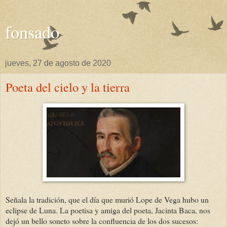
fonsado
jueves, 27 de agosto de 2020
Poeta del cielo y la tierra
Señala la tradición, que el día que murió Lope de Vega hubo un
eclipse de Luna. La poetisa y amiga del poeta, Jacinta Baca, nos
dejó un bello soneto sobre la confluencia de los dos sucesos: