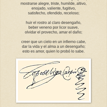
mostrarse alegre, triste, humilde, altivo,
enojado, valiente, fugitivo,
satisfecho, ofendido, receloso;
huir el rostro al claro desengaño,
beber veneno por licor suave,
olvidar el provecho, amar el daño;
creer que un cielo en un infierno cabe,
dar la vida y el alma a un desengaño;
esto es amor, quien lo probó lo sabe.