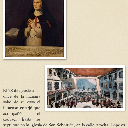
E
l 28 de agosto a las
once de la mañana
salió de su casa el
inmenso cortejó que
acompañó el
cadáver hasta su
sepultura en la Iglesia de San Sebastián, en la calle Atocha. Lope es