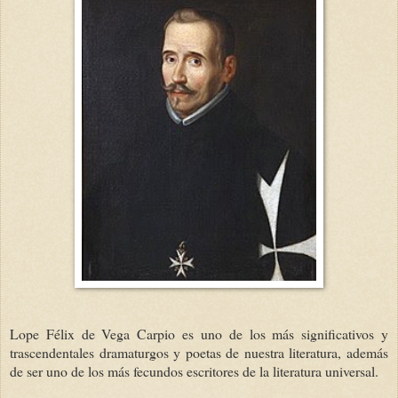
Lope Félix de Vega Carpio es uno de los más significativos y
trascendentales dramaturgos y poetas de nuestra literatura, además
de ser uno de los más fecundos escritores de la literatura universal.