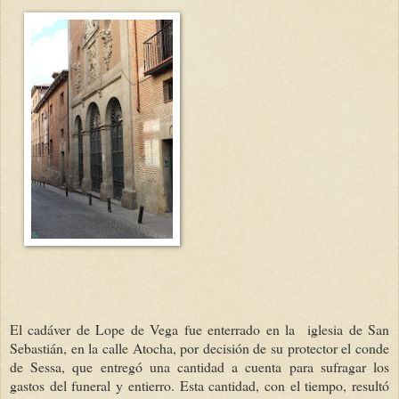
El cadáver de Lope de Vega fue enterrado en la iglesia de San
Sebastián, en la calle Atocha, por decisión de su protector el conde
de Sessa, que entregó una cantidad a cuenta para sufragar los
gastos del funeral y entierro. Esta cantidad, con el tiempo, resultó