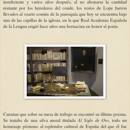
insuficiente y varios años después, al no abonarse la cantidad
restante por los herederos del conde, los restos de Lope fueron
llevados al osario común de la parroquia que hoy se encuentra bajo
una de las capillas de la iglesia, en la que Real Academia Española
de la Lengua erigió hace años una hornacina en honor al poeta.
Cuentan que sobre su mesa de trabajo se encontró su último poema.
Se trataba de una silva moral titulada
Al Siglo de Oro
, todo un
homenaje póstumo al esplendor cultural de España del que él fue