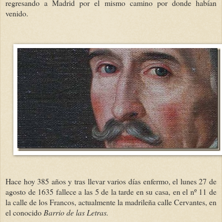
regresando a Madrid por el mismo camino por donde habían
venido.
Hace hoy 385 años y tras llevar varios días enfermo, el lunes 27 de
agosto de 1635 fallece a las 5 de la tarde en su casa, en el nº 11 de
la calle de los Francos, actualmente la madrileña calle Cervantes, en
el conocido
Barrio de las Letras.