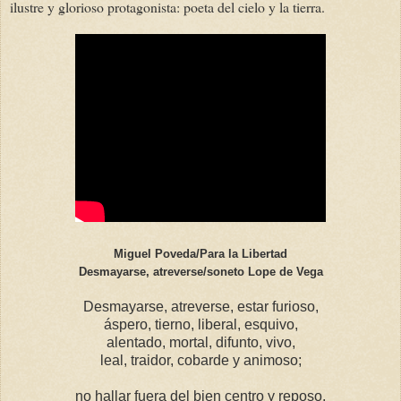
ilustre y glorioso protagonista: poeta del cielo y la tierra.
Miguel Poveda/Para la Libertad
Desmayarse, atreverse/soneto Lope de Vega
Desmayarse, atreverse, estar furioso,
áspero, tierno, liberal, esquivo,
alentado, mortal, difunto, vivo,
leal, traidor, cobarde y animoso;
no hallar fuera del bien centro y reposo,