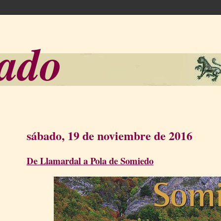
sado
sábado, 19 de noviembre de 2016
De Llamardal a Pola de Somiedo