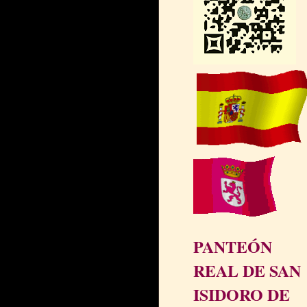
PANTEÓN
REAL DE SAN
ISIDORO DE