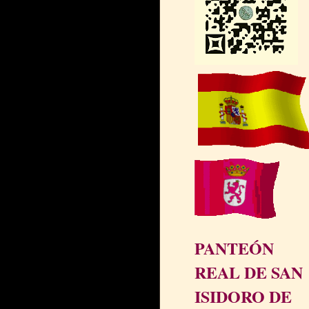
PANTEÓN
REAL DE SAN
ISIDORO DE