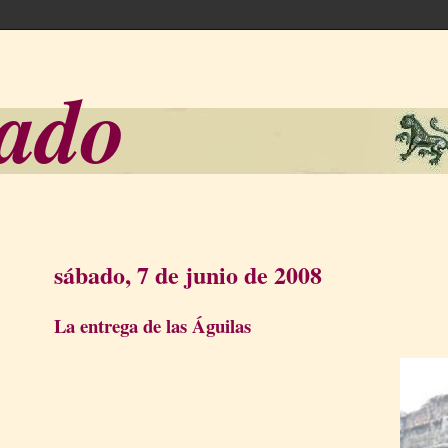
sado
sábado, 7 de junio de 2008
La entrega de las Águilas