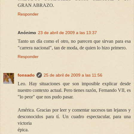
GRAN ABRAZO.
Responder
Anónimo
23 de abril de 2009 a las 13:37
Tanto un día como el otro, no parecen que sirvan para esa
"carrera nacional", tan de moda, de quien lo hizo primero.
Responder
fonsado
25 de abril de 2009 a las 11:56
Leo. Hay situaciones que son imposible explicar desde
nuestro contexto actual. Pero tienes razón, Fernando VII, es
"lo peor" que nos pudo pasar.
América. Gracias por leer y comentar sucesos tan lejanos y
desconocidos para tí. Un cuadro espectacular, para una
victoria
épica.