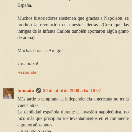
España.
Muchos historiadores sostienen que gracias a Napoleón, se
produjo la revolución en nuestras tierras. (Creo que las
intrigas de la infanta Carlota también aportaron algún grano
de arena)
Muchas Gracias Amigo!
Un abrazo!
Responder
fonsado
30 de abril de 2009 a las 19:07
Más tarde o temprano la independencia americana no tenía
vuelta atrás.
La debilidad española durante la invasión napoleónica, no
hizo más que precipitar los levantamientos en el continente
algunos años antes.
Un saludo Susana.