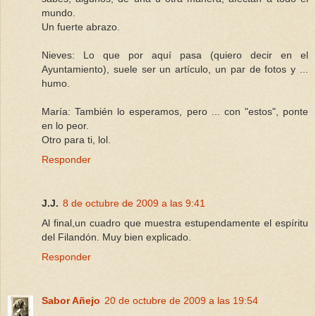
mundo.
Un fuerte abrazo.
Nieves: Lo que por aquí pasa (quiero decir en el
Ayuntamiento), suele ser un artículo, un par de fotos y ...
humo.
María: También lo esperamos, pero ... con "estos", ponte
en lo peor.
Otro para ti, lol.
Responder
J.J.
8 de octubre de 2009 a las 9:41
Al final,un cuadro que muestra estupendamente el espíritu
del Filandón. Muy bien explicado.
Responder
Sabor Añejo
20 de octubre de 2009 a las 19:54