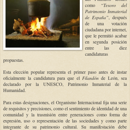
como
“Tesoro del
Patrimonio Inmaterial
de España”
, después
de una votación
ciudadana por internet,
que le permitió acabar
en segunda posición
entre las diez
candidaturas
propuestas.
Esta elección popular representa el primer paso antes de instar
oficialmente la candidatura para que el
Filandón
de León
, sea
declarado por la UNESCO, Patrimonio Inmaterial de
la
Humanidad
.
Para
estas designaciones, el Organismo Internacional fija una serie
de requisitos y precisiones, como el sentimiento de identidad de una
comunidad y la trasmisión entre generaciones como forma de
expresión, uso o representación de las sociedades y como parte
integrante de su patrimonio cultural. Su manifestación debe