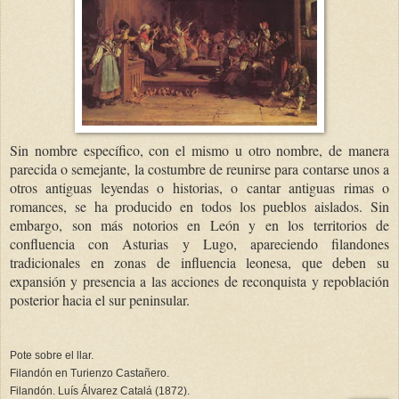
Sin nombre específico, con el mismo u otro nombre, de manera
parecida o semejante, la costumbre de reunirse para contarse unos a
otros antiguas leyendas o historias, o cantar antiguas rimas o
romances, se ha producido en todos los pueblos aislados. Sin
embargo, son más notorios en León y en los territorios de
confluencia con Asturias y Lugo, apareciendo filandones
tradicionales en zonas de influencia leonesa, que deben su
expansión y presencia a las acciones de reconquista y repoblación
posterior hacia el sur peninsular.
Pote sobre el llar.
Filandón en Turienzo Castañero.
Filandón. Luís Álvarez Catalá (1872).