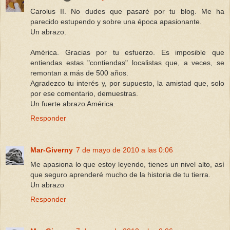
Carolus II. No dudes que pasaré por tu blog. Me ha
parecido estupendo y sobre una época apasionante.
Un abrazo.
América. Gracias por tu esfuerzo. Es imposible que
entiendas estas "contiendas" localistas que, a veces, se
remontan a más de 500 años.
Agradezco tu interés y, por supuesto, la amistad que, solo
por ese comentario, demuestras.
Un fuerte abrazo América.
Responder
Mar-Giverny
7 de mayo de 2010 a las 0:06
Me apasiona lo que estoy leyendo, tienes un nivel alto, así
que seguro aprenderé mucho de la historia de tu tierra.
Un abrazo
Responder