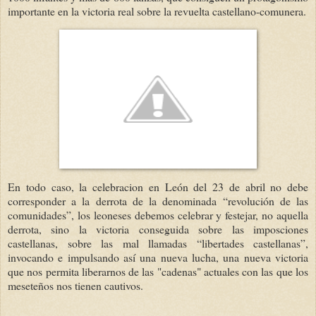
importante en la victoria real sobre la revuelta castellano-comunera.
En todo caso, la celebracion en León del 23 de abril no debe
corresponder a la derrota de la denominada “revolución de las
comunidades”, los leoneses debemos celebrar y festejar, no aquella
derrota, sino la victoria conseguida sobre las imposciones
castellanas, sobre las mal llamadas “libertades castellanas”,
invocando e impulsando así una nueva lucha, una nueva victoria
que nos permita liberarnos de las "cadenas" actuales con las que los
meseteños nos tienen cautivos.