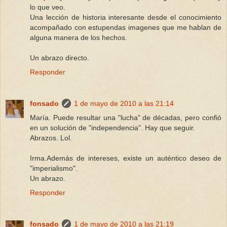
lo que veo.
Una lección de historia interesante desde el conocimiento
acompañado con estupendas imagenes que me hablan de
alguna manera de los hechos.
Un abrazo directo.
Responder
fonsado
1 de mayo de 2010 a las 21:14
María. Puede resultar una "lucha" de décadas, pero confió
en un solución de "independencia". Hay que seguir.
Abrazos. Lol.
Irma.Además de intereses, existe un auténtico deseo de
"imperialismo".
Un abrazo.
Responder
fonsado
1 de mayo de 2010 a las 21:19