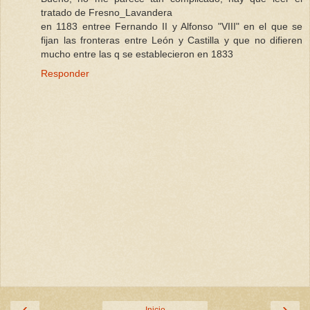
tratado de Fresno_Lavandera
en 1183 entree Fernando II y Alfonso "VIII" en el que se
fijan las fronteras entre León y Castilla y que no difieren
mucho entre las q se establecieron en 1833
Responder
‹
›
Inicio