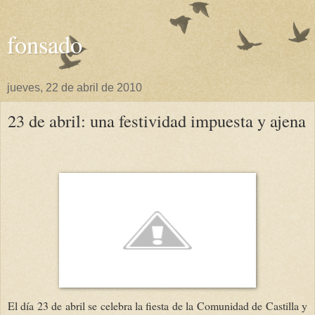
fonsado
jueves, 22 de abril de 2010
23 de abril: una festividad impuesta y ajena
El día 23 de abril se celebra la fiesta de la Comunidad de Castilla y