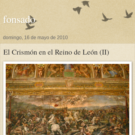
fonsado
domingo, 16 de mayo de 2010
El Crismón en el Reino de León (II)