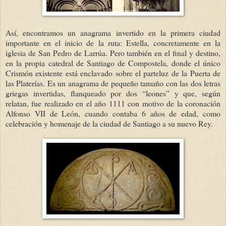
Así, encontramos un anagrama invertido en la primera ciudad
importante en el inicio de la ruta: Estella, concretamente en la
iglesia de San Pedro de Larrúa. Pero también en el final y destino,
en la propia catedral de Santiago de Compostela, donde el único
Crismón existente está enclavado sobre el parteluz de la Puerta de
las Platerías. Es un anagrama de pequeño tamaño con las dos letras
griegas invertidas, flanqueado por dos “leones” y que, según
relatan, fue realizado en el año 1111 con motivo de la coronación
Alfonso VII de León,
cuando contaba 6 años de edad,
como
celebración y homenaje de la ciudad de Santiago a su nuevo Rey.