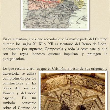
En esta tesitura, conviene recordar que la mayor parte del Camino
durante los siglos X, XI y XII es territorio del Reino de León,
incluyendo, por supuesto, Compostela y toda la costa este, y que
son los reyes leoneses quienes impulsan y protegen la
peregrinación.
Lo que resulta claro, es que el Crismón, a pesar
de sus orígenes y
trayectoria, se utiliza
con profusión por los
constructores en las
obras del sur de
Francia y del norte
español. Es un
símbolo constante
sobre el Camino de