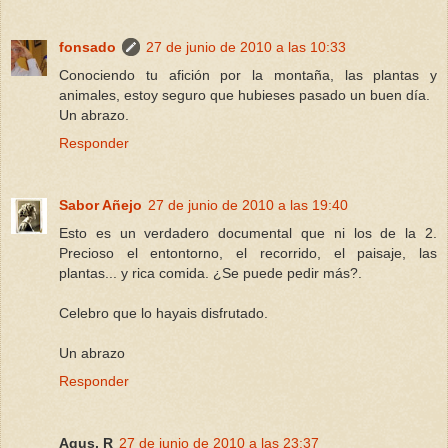
fonsado
27 de junio de 2010 a las 10:33
Conociendo tu afición por la montaña, las plantas y
animales, estoy seguro que hubieses pasado un buen día.
Un abrazo.
Responder
Sabor Añejo
27 de junio de 2010 a las 19:40
Esto es un verdadero documental que ni los de la 2.
Precioso el entontorno, el recorrido, el paisaje, las
plantas... y rica comida. ¿Se puede pedir más?.
Celebro que lo hayais disfrutado.
Un abrazo
Responder
Agus, R
27 de junio de 2010 a las 23:37