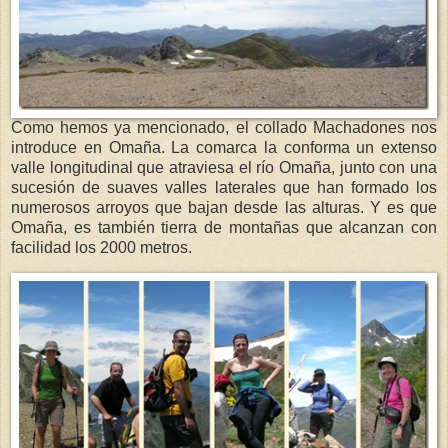
Como hemos ya mencionado, el collado Machadones nos
introduce en Omaña. La comarca la conforma un extenso
valle longitudinal que atraviesa el río Omaña, junto con una
sucesión de suaves valles laterales que han formado los
numerosos arroyos que bajan desde las alturas. Y es que
Omaña, es también tierra de montañas que alcanzan con
facilidad los 2000 metros.