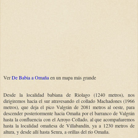
Ver
De Babia a Omaña
en un mapa más grande
Desde la localidad babiana de Riolago (1240 metros), nos
dirigiremos hacia el sur atravesando el collado Machadones (1966
metros), que deja el pico Valgrán de 2081 metros al oeste, para
descender posteriormente hacia Omaña por el barranco de Valgrán
hasta la confluencia con el Arroyo Collado, al que acompañaremos
hasta la localidad omañesa de Villabandín, ya a 1230 metros de
altura, y desde allí hasta Senra, a orillas del río Omaña.