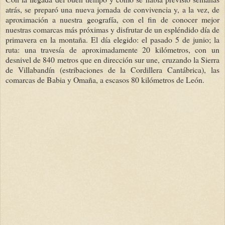
atrás, se preparó una nueva jornada de convivencia y, a la vez, de
aproximación a nuestra geografía, con el fin de conocer mejor
nuestras comarcas más próximas y disfrutar de un espléndido día de
primavera en la montaña. El día elegido: el pasado 5 de junio; la
ruta: una travesía de aproximadamente 20 kilómetros, con un
desnivel de 840 metros que en dirección sur une, cruzando la Sierra
de Villabandín (estribaciones de la Cordillera Cantábrica), las
comarcas de Babia y Omaña, a escasos 80 kilómetros de León.