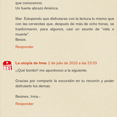
que conocemos.
Un fuerte abrazo América.
Mar: Estupendo que disfrutaras con la lectura lo mismo que
con las cervecitas que, después de más de ocho horas, se
trasformaron, para algunos, casi un asunto de "vida o
muerte".
Besos.
Responder
La utopía de Irma
2 de julio de 2010 a las 23:03
¡¡Qué bonito!! me apuntoooo a la siguiente.
Gracias por compartir la excursión en tu rinconín y poder
disfrutarlo los demas.
Besines, Irma.-
Responder