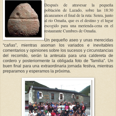
Después de atravesar la pequeña
población de Lazado, sobre las 18:30
alcanzamos el final de la ruta: Senra, junto
al río Omaña, que es el destino y el lugar
escogido para una merienda-cena en el
restaurante Cumbres de Omaña.
Un pequeño aseo y unas merecidas
“cañas”, mientras asoman los variados e inevitables
comentarios y opiniones sobre los sucesos y circunstancias
del recorrido, serán la antesala para una caldereta de
cordero y posteriormente la obligada foto de “familia”. Un
buen final para una extraordinaria jornada festiva, mientras
preparamos y esperamos la próxima.