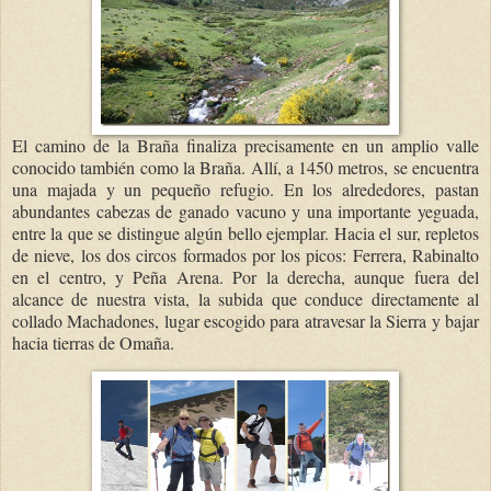
El camino de la Braña finaliza precisamente en un amplio valle
conocido también como la Braña. Allí, a 1450 metros, se encuentra
una majada y un pequeño refugio. En los alrededores, pastan
abundantes cabezas de ganado vacuno y una importante yeguada,
entre la que se distingue algún bello ejemplar. Hacia el sur, repletos
de nieve, los dos circos formados por los picos: Ferrera, Rabinalto
en el centro, y Peña Arena. Por la derecha, aunque fuera del
alcance de nuestra vista, la subida que conduce directamente al
collado Machadones, lugar escogido para atravesar la Sierra y bajar
hacia tierras de Omaña.