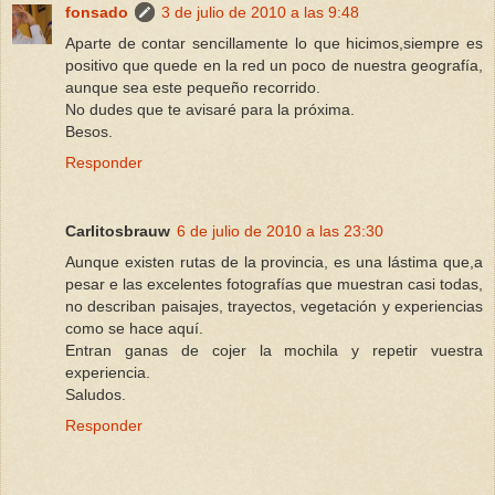
fonsado
3 de julio de 2010 a las 9:48
Aparte de contar sencillamente lo que hicimos,siempre es
positivo que quede en la red un poco de nuestra geografía,
aunque sea este pequeño recorrido.
No dudes que te avisaré para la próxima.
Besos.
Responder
Carlitosbrauw
6 de julio de 2010 a las 23:30
Aunque existen rutas de la provincia, es una lástima que,a
pesar e las excelentes fotografías que muestran casi todas,
no describan paisajes, trayectos, vegetación y experiencias
como se hace aquí.
Entran ganas de cojer la mochila y repetir vuestra
experiencia.
Saludos.
Responder