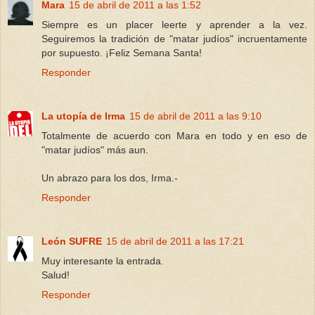
Mara
15 de abril de 2011 a las 1:52
Siempre es un placer leerte y aprender a la vez.
Seguiremos la tradición de "matar judíos" incruentamente
por supuesto. ¡Feliz Semana Santa!
Responder
La utopía de Irma
15 de abril de 2011 a las 9:10
Totalmente de acuerdo con Mara en todo y en eso de
"matar judíos" más aun.
Un abrazo para los dos, Irma.-
Responder
León SUFRE
15 de abril de 2011 a las 17:21
Muy interesante la entrada.
Salud!
Responder