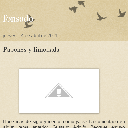
fonsado
jueves, 14 de abril de 2011
Papones y limonada
Hace más de siglo y medio, como ya se ha comentado en
algún tema anterior, Gustavo Adolfo Bécquer estuvo