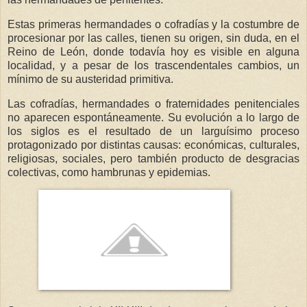
Estas primeras hermandades o cofradías y la costumbre de
procesionar por las calles, tienen su origen, sin duda, en el
Reino de León, donde todavía hoy es visible en alguna
localidad, y a pesar de los trascendentales cambios, un
mínimo de su austeridad primitiva.
Las cofradías, hermandades o fraternidades penitenciales
no aparecen espontáneamente. Su evolución a lo largo de
los siglos es el resultado de un larguísimo proceso
protagonizado por distintas causas: económicas, culturales,
religiosas, sociales, pero también producto de desgracias
colectivas, como hambrunas y epidemias.