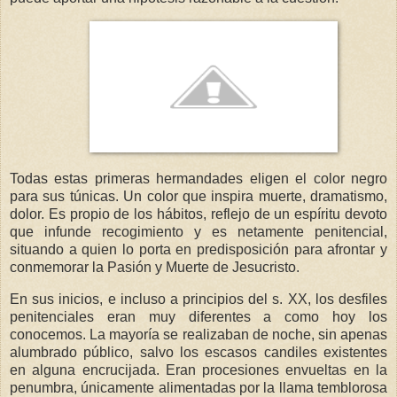
Todas estas primeras hermandades eligen el color negro
para sus túnicas. Un color que inspira muerte, dramatismo,
dolor. Es propio de los hábitos, reflejo de un espíritu devoto
que infunde recogimiento y es netamente penitencial,
situando a quien lo porta en predisposición para afrontar y
conmemorar la Pasión y Muerte de Jesucristo.
En sus inicios, e incluso a principios del s. XX, los desfiles
penitenciales eran muy diferentes a como hoy los
conocemos. La mayoría se realizaban de noche, sin apenas
alumbrado público, salvo los escasos candiles existentes
en alguna encrucijada. Eran procesiones envueltas en la
penumbra, únicamente alimentadas por la llama temblorosa