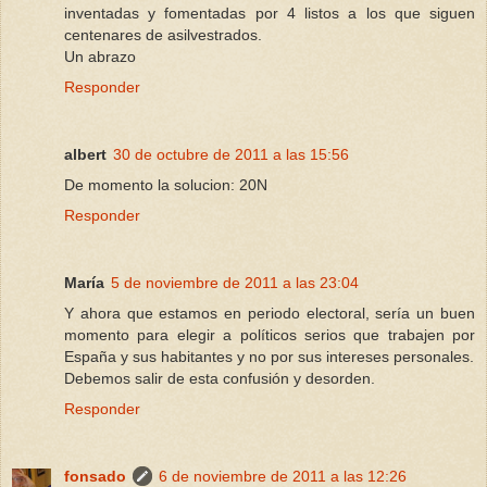
inventadas y fomentadas por 4 listos a los que siguen
centenares de asilvestrados.
Un abrazo
Responder
albert
30 de octubre de 2011 a las 15:56
De momento la solucion: 20N
Responder
María
5 de noviembre de 2011 a las 23:04
Y ahora que estamos en periodo electoral, sería un buen
momento para elegir a políticos serios que trabajen por
España y sus habitantes y no por sus intereses personales.
Debemos salir de esta confusión y desorden.
Responder
fonsado
6 de noviembre de 2011 a las 12:26