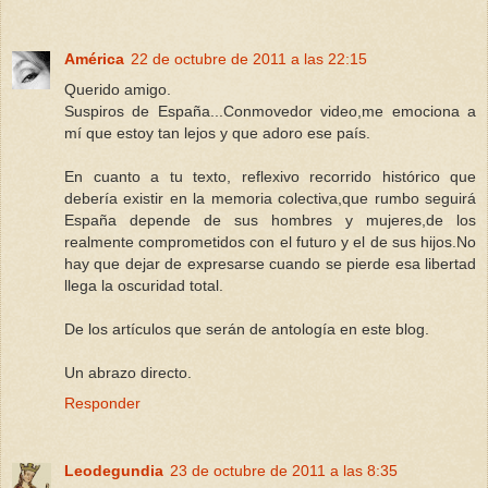
América
22 de octubre de 2011 a las 22:15
Querido amigo.
Suspiros de España...Conmovedor video,me emociona a
mí que estoy tan lejos y que adoro ese país.
En cuanto a tu texto, reflexivo recorrido histórico que
debería existir en la memoria colectiva,que rumbo seguirá
España depende de sus hombres y mujeres,de los
realmente comprometidos con el futuro y el de sus hijos.No
hay que dejar de expresarse cuando se pierde esa libertad
llega la oscuridad total.
De los artículos que serán de antología en este blog.
Un abrazo directo.
Responder
Leodegundia
23 de octubre de 2011 a las 8:35