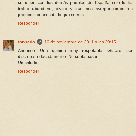
su unión con los demás pueblos de España solo le ha
traído abandono, olvido y que nos avergoncemos los
propios leoneses de lo que somos.
Responder
fonsado
16 de noviembre de 2011 a las 20:15
Anónimo: Una opinión muy respetable. Gracias por
discrepar educadamente. No suele pasar.
Un saludo.
Responder