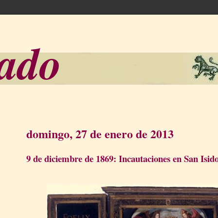
sado
domingo, 27 de enero de 2013
9 de diciembre de 1869: Incautaciones en San Isid