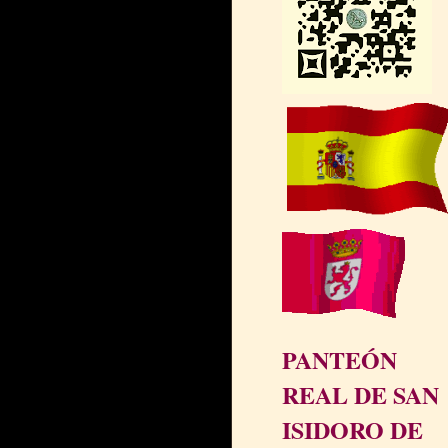
PANTEÓN
REAL DE SAN
ISIDORO DE