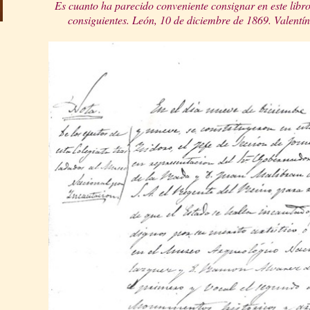
Es cuanto ha parecido conveniente consignar en este libro
consiguientes. León, 10 de diciembre de 1869. Valentín