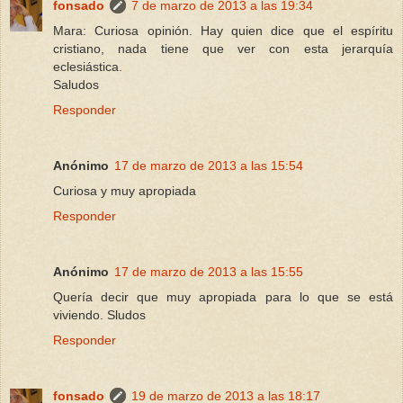
fonsado
7 de marzo de 2013 a las 19:34
Mara: Curiosa opinión. Hay quien dice que el espíritu
cristiano, nada tiene que ver con esta jerarquía
eclesiástica.
Saludos
Responder
Anónimo
17 de marzo de 2013 a las 15:54
Curiosa y muy apropiada
Responder
Anónimo
17 de marzo de 2013 a las 15:55
Quería decir que muy apropiada para lo que se está
viviendo. Sludos
Responder
fonsado
19 de marzo de 2013 a las 18:17