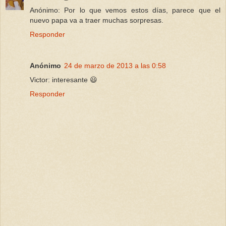
Anónimo: Por lo que vemos estos días, parece que el
nuevo papa va a traer muchas sorpresas.
Responder
Anónimo
24 de marzo de 2013 a las 0:58
Victor: interesante 😃
Responder