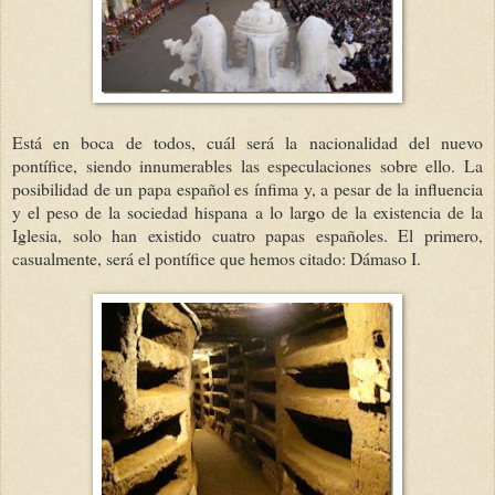
Está en boca de todos, cuál será la nacionalidad del nuevo
pontífice, siendo innumerables las especulaciones sobre ello. La
posibilidad de un papa español es ínfima y, a pesar de la influencia
y el peso de la sociedad hispana a lo largo de la existencia de la
Iglesia, solo han existido cuatro papas españoles. El primero,
casualmente, será el pontífice que hemos citado: Dámaso I.