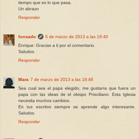
tiempo que es lo que pasa.
Un abrazo
Responder
fonsado
5 de marzo de 2013 a las 19:40
Enrique: Gracias a ti por el comentario.
Saludos.
Responder
Mara
7 de marzo de 2013 a las 18:48
Sea cual sea el papa elegido, me gustaría que fuera un
papa con las ideas de el obispo Prisciliano. Esta Iglesia
necesita muchos cambios.
En tus escritos siempre se aprende algo interesante.
Saludos.
Responder