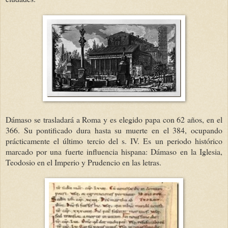
Dámaso se trasladará a Roma y es elegido papa con 62 años, en el
366. Su pontificado dura hasta su muerte en el 384, ocupando
prácticamente el último tercio del s. IV. Es un periodo histórico
marcado por una fuerte influencia hispana: Dámaso en la Iglesia,
Teodosio en el Imperio y Prudencio en las letras.