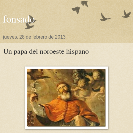
fonsado
jueves, 28 de febrero de 2013
Un papa del noroeste hispano