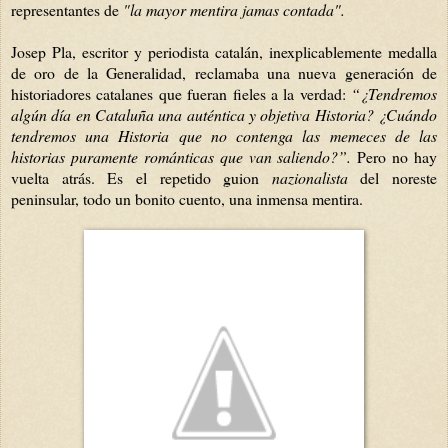
representantes de
"la mayor mentira jamas contada".
Josep Pla, escritor y periodista catalán, inexplicablemente medalla
de oro de la Generalidad, reclamaba una nueva generación de
historiadores catalanes que fueran fieles a la verdad:
“¿Tendremos
algún día en Cataluña una auténtica y objetiva Historia? ¿Cuándo
tendremos una Historia que no contenga las memeces de las
historias puramente románticas que van saliendo?”.
Pero no hay
vuelta atrás. Es el repetido guion
nazionalista
del noreste
peninsular, todo un bonito cuento, una inmensa mentira.