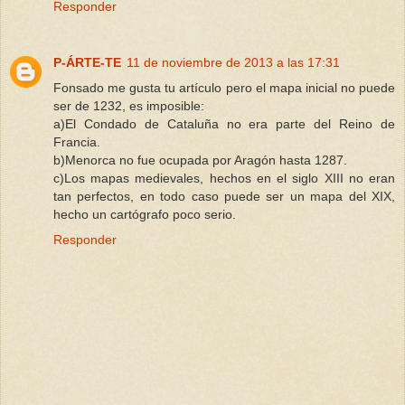
Responder
P-ÁRTE-TE
11 de noviembre de 2013 a las 17:31
Fonsado me gusta tu artículo pero el mapa inicial no puede
ser de 1232, es imposible:
a)El Condado de Cataluña no era parte del Reino de
Francia.
b)Menorca no fue ocupada por Aragón hasta 1287.
c)Los mapas medievales, hechos en el siglo XIII no eran
tan perfectos, en todo caso puede ser un mapa del XIX,
hecho un cartógrafo poco serio.
Responder