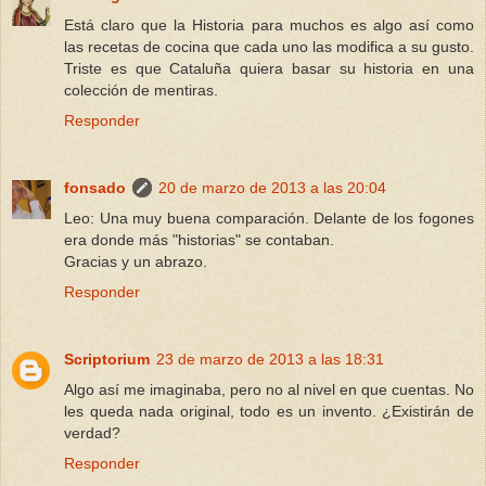
Está claro que la Historia para muchos es algo así como
las recetas de cocina que cada uno las modifica a su gusto.
Triste es que Cataluña quiera basar su historia en una
colección de mentiras.
Responder
fonsado
20 de marzo de 2013 a las 20:04
Leo: Una muy buena comparación. Delante de los fogones
era donde más "historias" se contaban.
Gracias y un abrazo.
Responder
Scriptorium
23 de marzo de 2013 a las 18:31
Algo así me imaginaba, pero no al nivel en que cuentas. No
les queda nada original, todo es un invento. ¿Existirán de
verdad?
Responder