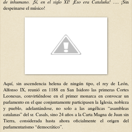
de inhumano. ¡Sí, en el siglo XI! ¡Eso era Cataluña!
…. ¡Sin
despeinarse el músico!
Aquí, sin ascendencia helena de ningún tipo, el rey de León,
Alfonso IX, reunió en 1188 en San Isidoro las primeras Cortes
Leonesas, convirtiéndose en el primer monarca en convocar un
parlamento en el que conjuntamente participasen la Iglesia, nobleza
y pueblo, adelantándose, no solo a las angélicas “asambleas
catalanas” del sr. Casals, sino 24 años a la Carta Magna de Juan sin
Tierra, considerada hasta ahora oficialmente el origen del
parlamentarismo “democrático”.