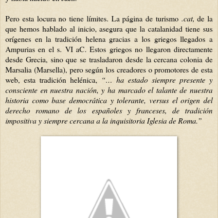
Pero esta locura no tiene límites. La página de turismo
.cat,
de la
que hemos hablado al inicio, asegura que la catalanidad tiene sus
orígenes en la tradición helena gracias a los griegos llegados a
Ampurias en el s. VI aC. Estos griegos no llegaron directamente
desde Grecia, sino que se trasladaron desde la cercana colonia de
Marsalia (Marsella), pero según los creadores o promotores de esta
web, esta tradición helénica,
“… ha estado siempre presente y
consciente en nuestra nación, y ha marcado el talante de nuestra
historia como base democrática y tolerante, versus el origen del
derecho romano de los españoles y franceses, de tradición
impositiva y siempre cercana a la inquisitoria Iglesia de Roma.”