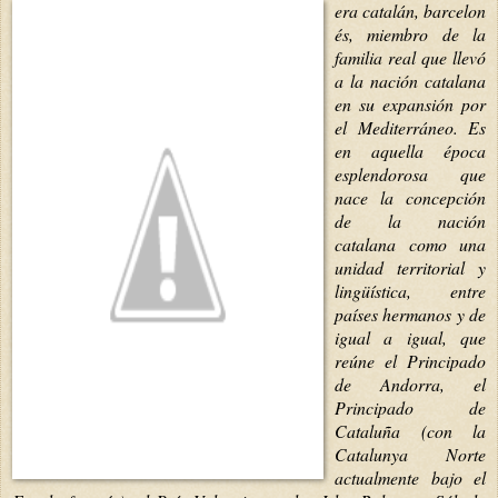
era catalán, barcelon
és, miembro de la
familia real que llevó
a la nación catalana
en su expansión por
el Mediterráneo. Es
en aquella época
esplendorosa que
nace la concepción
de la nación
catalana como una
unidad territorial y
lingüística, entre
países hermanos y de
igual a igual, que
reúne el Principado
de Andorra, el
Principado de
Cataluña (con la
Catalunya Norte
actualmente bajo el