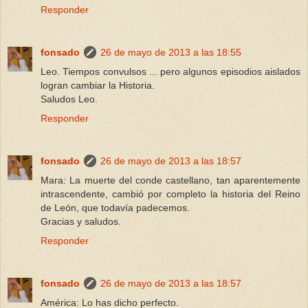
Responder
fonsado
26 de mayo de 2013 a las 18:55
Leo. Tiempos convulsos ... pero algunos episodios aislados
logran cambiar la Historia.
Saludos Leo.
Responder
fonsado
26 de mayo de 2013 a las 18:57
Mara: La muerte del conde castellano, tan aparentemente
intrascendente, cambió por completo la historia del Reino
de León, que todavía padecemos.
Gracias y saludos.
Responder
fonsado
26 de mayo de 2013 a las 18:57
América: Lo has dicho perfecto.