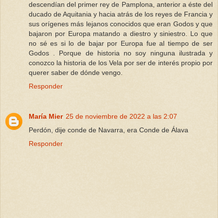
descendían del primer rey de Pamplona, anterior a éste del
ducado de Aquitania y hacia atrás de los reyes de Francia y
sus orígenes más lejanos conocidos que eran Godos y que
bajaron por Europa matando a diestro y siniestro. Lo que
no sé es si lo de bajar por Europa fue al tiempo de ser
Godos . Porque de historia no soy ninguna ilustrada y
conozco la historia de los Vela por ser de interés propio por
querer saber de dónde vengo.
Responder
María Mier
25 de noviembre de 2022 a las 2:07
Perdón, dije conde de Navarra, era Conde de Álava
Responder