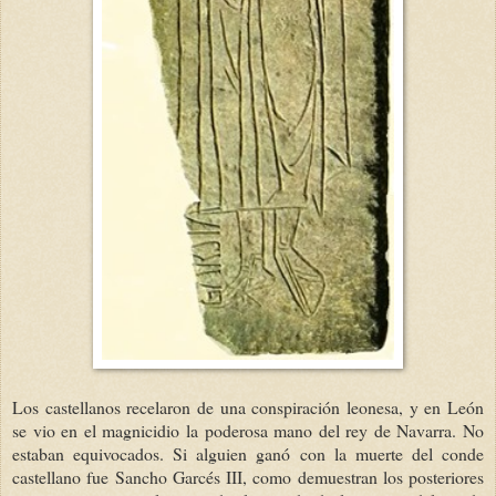
Los castellanos recelaron de una conspiración leonesa, y en León
se vio en el magnicidio la poderosa mano del rey de Navarra. No
estaban equivocados. Si alguien ganó con la muerte del conde
castellano fue Sancho Garcés III, como demuestran los posteriores