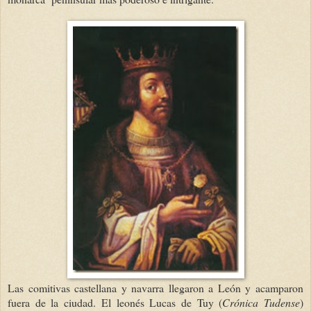
Las comitivas castellana y navarra llegaron a León y acamparon
fuera de la ciudad. El leonés Lucas de Tuy (
Crónica Tudense
)