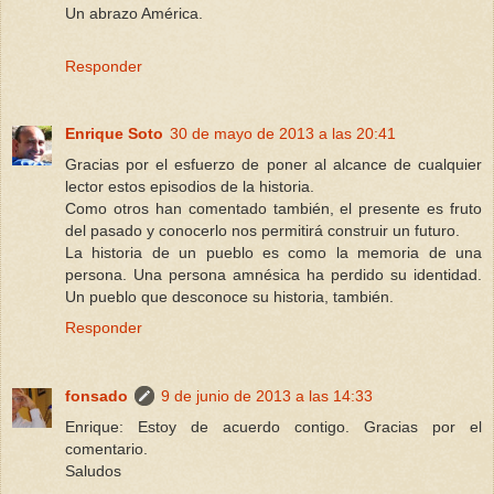
Un abrazo América.
Responder
Enrique Soto
30 de mayo de 2013 a las 20:41
Gracias por el esfuerzo de poner al alcance de cualquier
lector estos episodios de la historia.
Como otros han comentado también, el presente es fruto
del pasado y conocerlo nos permitirá construir un futuro.
La historia de un pueblo es como la memoria de una
persona. Una persona amnésica ha perdido su identidad.
Un pueblo que desconoce su historia, también.
Responder
fonsado
9 de junio de 2013 a las 14:33
Enrique: Estoy de acuerdo contigo. Gracias por el
comentario.
Saludos