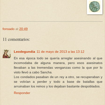
fonsado
at
20:49
11 comentarios:
Leodegundia
11 de mayo de 2013 a las 13:12
En esa época todo se quería arreglar asesinando al que
incomodaba de alguna manera, pero esos asesinatos
llevaban a las tremendas venganzas como la que por lo
visto llevó a cabo Sancha.
Los condados pasaban de un rey a otro, se recuperaban y
se volvían a perder y todo a base de batallas que
arruinaban los reinos y los dejaban bastante despoblados.
Responder