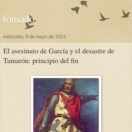
fonsado
miércoles, 8 de mayo de 2013
El asesinato de García y el desastre de
Tamarón: principio del fin