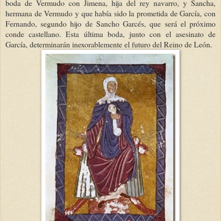
boda de Vermudo con Jimena, hija del rey navarro, y Sancha,
hermana de Vermudo y que había sido la prometida de García, con
Fernando, segundo hijo de Sancho Garcés, que será el próximo
conde castellano. Esta última boda, junto con el asesinato de
García, determinarán inexorablemente el futuro del Reino de León.