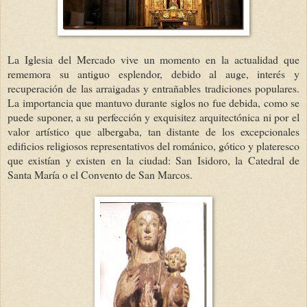
La Iglesia del Mercado vive un momento en la actualidad que
rememora su antiguo esplendor, debido al auge, interés y
recuperación de las arraigadas y entrañables tradiciones populares.
La importancia que mantuvo durante siglos no fue debida, como se
puede suponer, a su perfección y exquisitez arquitectónica ni por el
valor artístico que albergaba, tan distante de los excepcionales
edificios religiosos representativos del románico, gótico y plateresco
que existían y existen en la ciudad: San Isidoro, la Catedral de
Santa María o el Convento de San Marcos.