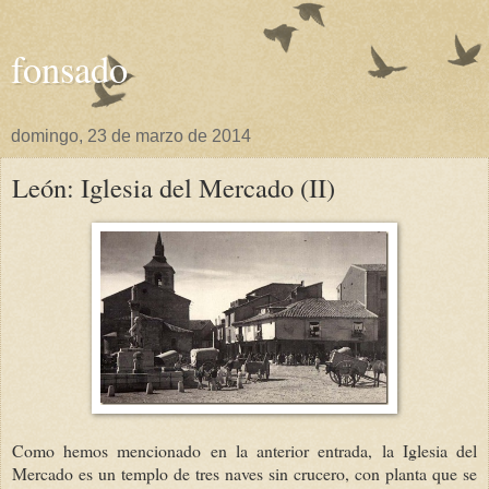
fonsado
domingo, 23 de marzo de 2014
León: Iglesia del Mercado (II)
Como hemos mencionado en la anterior entrada, la Iglesia del
Mercado es un templo de tres naves sin crucero, con planta que se