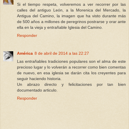
Si el tiempo respeta, volveremos a ver recorrer por las
calles del antiguo León, a la Morenica del Mercado, la
Antigua del Camino, la imagen que ha visto durante más
de 500 años a millones de peregrinos postrarse y orar ante
ella en la vieja y entrañable Iglesia del Camino.
Responder
América
8 de abril de 2014 a las 22:27
Las entrañables tradiciones populares son el alma de este
precioso lugar y lo volverán a recorrer como bien comentas
de nuevo, en esa iglesia se darán cita los creyentes para
seguir haciendo historia.
Un abrazo directo y felicitaciones por tan bien
documentado articulo.
Responder