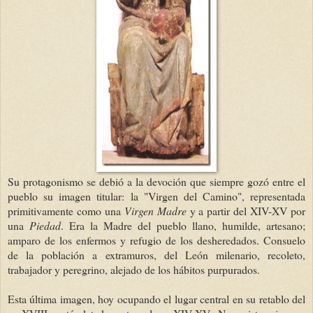
Su protagonismo se debió a la devoción que siempre gozó entre el
pueblo su imagen titular: la "Virgen del Camino", representada
primitivamente como una
Virgen Madre
y a partir del XIV-XV por
una
Piedad
. Era la Madre del pueblo llano, humilde, artesano;
amparo de los enfermos y refugio de los desheredados. Consuelo
de la población a extramuros, del León milenario, recoleto,
trabajador y peregrino, alejado de los hábitos purpurados.
Esta última imagen, hoy ocupando el lugar central en su retablo del