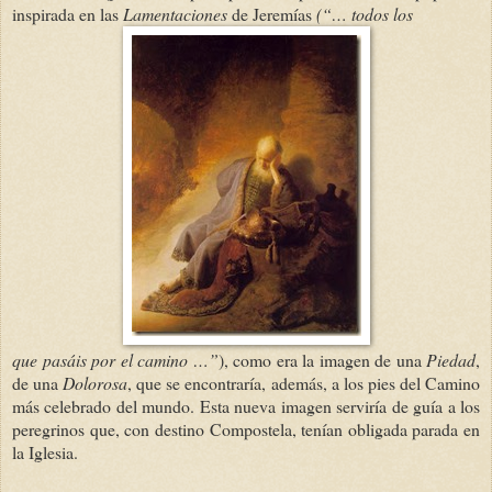
inspirada en las
Lamentaciones
de Jeremías
(“… todos los
que pasáis por el camino …”
), como era la imagen de una
Piedad
,
de una
Dolorosa
, que se encontraría, además, a los pies del Camino
más celebrado del mundo. Esta nueva imagen serviría de guía a los
peregrinos que, con destino Compostela, tenían obligada parada en
la Iglesia.