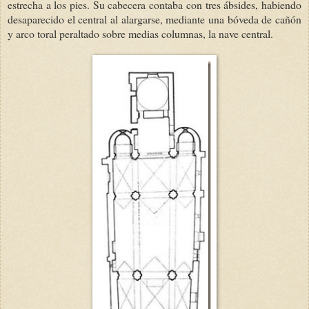
estrecha a los pies. Su cabecera contaba con tres ábsides, habiendo
desaparecido el central al alargarse, mediante una bóveda de cañón
y arco toral peraltado sobre medias columnas, la nave central.