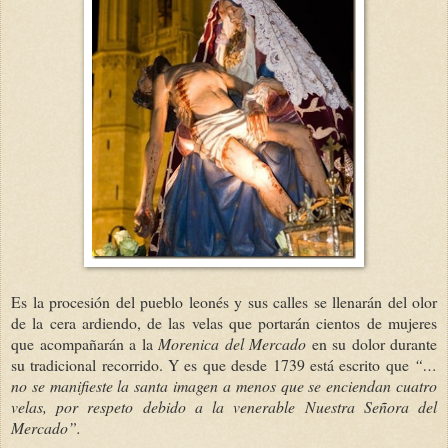
Es la procesión del pueblo leonés y sus calles se llenarán del olor
de la cera ardiendo, de las velas que portarán cientos de mujeres
que acompañarán a la
Morenica del Mercado
en su dolor durante
su tradicional recorrido. Y es que desde 1739 está escrito que
“…
no se manifieste la santa imagen a menos que se enciendan cuatro
velas, por respeto debido a la venerable Nuestra Señora del
Mercado”.