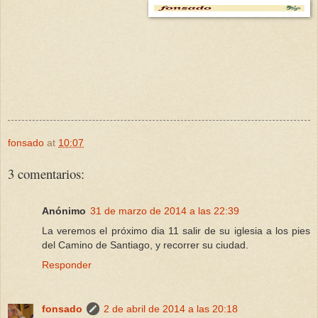
fonsado
at
10:07
3 comentarios:
Anónimo
31 de marzo de 2014 a las 22:39
La veremos el próximo dia 11 salir de su iglesia a los pies
del Camino de Santiago, y recorrer su ciudad.
Responder
fonsado
2 de abril de 2014 a las 20:18