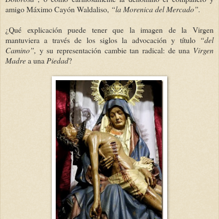
amigo Máximo Cayón Waldaliso,
“la Morenica del Mercado”.
¿Qué explicación puede tener que la imagen de la Virgen
mantuviera a través de los siglos la advocación y título
“del
Camino”,
y su representación cambie tan radical: de una
Virgen
Madre
a una
Piedad
?