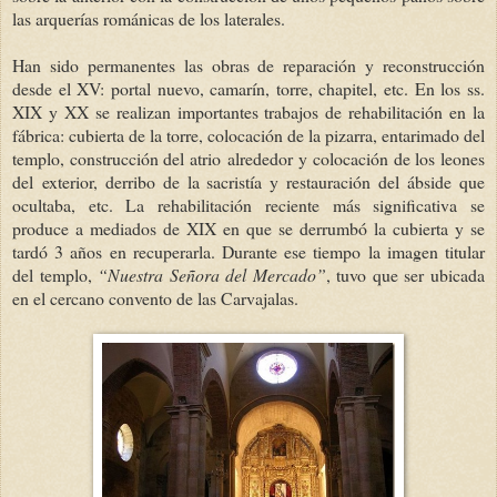
las arquerías románicas de los laterales.
Han sido permanentes las obras de reparación y reconstrucción
desde el XV: portal nuevo, camarín, torre, chapitel, etc. En los ss.
XIX y XX se realizan importantes trabajos de rehabilitación en la
fábrica: cubierta de la torre, colocación de la pizarra, entarimado del
templo, construcción del atrio alrededor y colocación de los leones
del exterior, derribo de la sacristía y restauración del ábside que
ocultaba, etc. La rehabilitación reciente más significativa se
produce a mediados de XIX en que se derrumbó la cubierta y se
tardó 3 años en recuperarla. Durante ese tiempo la imagen titular
del templo,
“Nuestra Señora del Mercado”
, tuvo que ser ubicada
en el cercano convento de las Carvajalas.