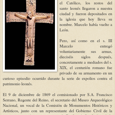
el Católico, los restos del
santo leonés llegaron a nuestra
ciudad y fueron depositados en
la iglesia que hoy lleva su
nombre. Marcelo había vuelto a
León.
Pero, así como en el s. III
Marcelo entregó
voluntariamente sus armas,
dieciséis siglos después,
concretamente a mediados del s.
XIX, el centurión romano fue
privado de su armamento en un
curioso episodio ocurrido durante la serie de expolios contra el
patrimonio leonés.
El 9 de diciembre de 1869 el comisionado por S.A. Francisco
Serrano, Regente del Reino, el secretario del Museo Arqueológico
Nacional, un vocal de la Comisión de Monumentos Históricos y
Artísticos, junto con un representante del Gobierno Civil de la