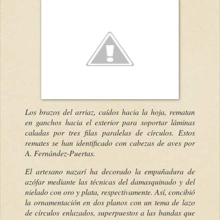
Los brazos del arriaz, caídos hacia la hoja, rematan
en ganchos hacia el exterior para soportar láminas
caladas por tres filas paralelas de círculos. Estos
remates se han identificado con cabezas de aves por
A. Fernández-Puertas.
El artesano nazarí ha decorado la empuñadura de
azófar mediante las técnicas del damasquinado y del
nielado con oro y plata, respectivamente. Así, concibió
la ornamentación en dos planos con un tema de lazo
de círculos enlazados, superpuestos a las bandas que