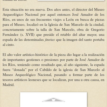
Esta situación no era nueva. Dos años antes, el director del Museo
Arqueológico Nacional por aquel entonces José Amador de los
Ríos, en unos de sus frecuentes viajes a León en busca de piezas
para el Museo, localizó en la Iglesia de San Marcelo de la ciudad,
concretamente sobre la talla de San Marcelo, obra de Gregorio
Fernández (s. XVII) que preside el retablo del altar mayor, una
espada de las denominadas
jinetas
que la imagen del santo portaba
al cinto.
El alto valor artístico-histórico de la pieza dio lugar a la realización
de importantes gestiones o presiones por parte de José Amador de
los Ríos, teniendo como resultado que, al año siguiente, la espada
fuera “donada” por el Cabildo de la iglesia de San Marcelo al
Museo Arqueológico Nacional, pasando a formar parte de los
tesoros artísticos leoneses que se localizan, por una u otra causa, en
Madrid.