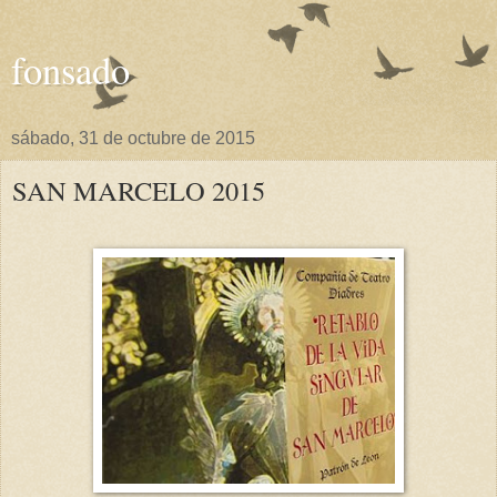
fonsado
sábado, 31 de octubre de 2015
SAN MARCELO 2015