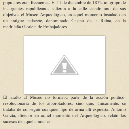
populares eran frecuentes. El 11 de diciembre de 1872, un grupo de
insurgentes republicanos salieron a la calle siendo uno de sus
objetivos el Museo Arqueológico, en aquel momento instalado en
un antiguo palacete, denominado Casino de la Reina, en la
madrileña Glorieta de Embajadores.
El asalto al Museo no formaba parte de la acción político-
revolucionaria de los alborotadores, sino que, únicamente, se
trataba de conseguir cualquier tipo de arma allí expuesta. Antonio
García, director en aquel momento del Arqueológico, relató los
sucesos de aquella noche: