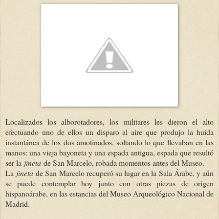
Localizados los alborotadores, los militares les dieron el alto
efectuando uno de ellos un disparo al aire que produjo la huida
instantánea de los dos amotinados, soltando lo que llevaban en las
manos: una vieja bayoneta y una espada antigua, espada que resultó
ser la
jineta
de San Marcelo, robada momentos antes del Museo.
La
jineta
de San Marcelo recuperó su lugar en la Sala Árabe, y aún
se puede contemplar hoy junto con otras piezas de origen
hispanoárabe, en las estancias del Museo Arqueológico Nacional de
Madrid.