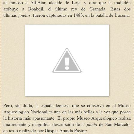
al famoso a Ali-Atar, alcaide de Loja, y otra que la tradición
atribuye a Boabdil, el último rey de Granada. Estas dos
últimas
jinetas
, fueron capturadas en 1483, en la batalla de Lucena.
Pero, sin duda, la espada leonesa que se conserva en el Museo
Arqueológico Nacional es una de las más bellas a la vez que posee
la historia más apasionante. El propio Museo Arqueológico realiza
una reciente y magnífica descripción de la
jineta
de San Marcelo,
en texto realizado por Gaspar Aranda Pastor: