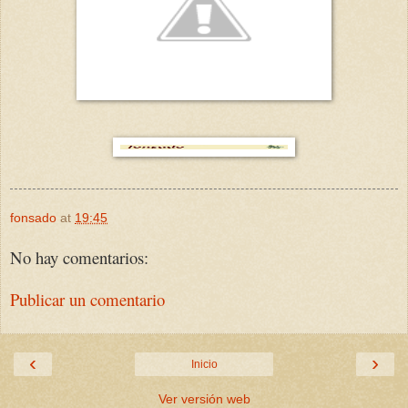
fonsado
at
19:45
No hay comentarios:
Publicar un comentario
‹
›
Inicio
Ver versión web