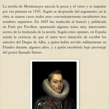
La novela de Montemayor mezcla la prosa y el verso y se imprime
por vez primera en 1545. Según se desprende del argumento, en la
obra se narran casos reales pero convenientemente encubiertos tras
nombres supuestos. En 1603 fue traducida al francés y publicada
en París por Pavillon, apuntando algunas notas muy interesantes
acerca de la trastienda de la novela. Según estos apuntes, en España
existía la creencia de que el autor tuvo intención de escribir los
amoríos del Duque de Alba, a quien había servido militarmente en
Flandes durante algunos años, y a quién encubriría bajo personaje
del pastor llamado Sireno.