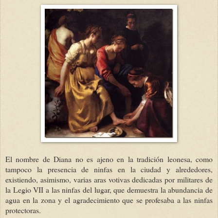
El nombre de Diana no es ajeno en la tradición leonesa, como
tampoco la presencia de ninfas en la ciudad y alrededores,
existiendo, asimismo, varias aras votivas dedicadas por militares de
la Legio VII a las ninfas del lugar, que demuestra la abundancia de
agua en la zona y el agradecimiento que se profesaba a las ninfas
protectoras.