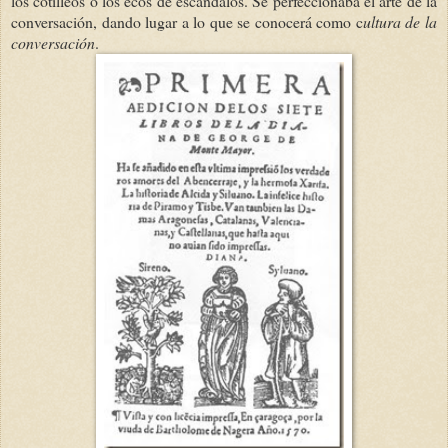
los cotilleos o los ecos de escándalos. Se perfeccionaba el arte de la
conversación, dando lugar a lo que se conocerá como c
ultura de la
conversación
.