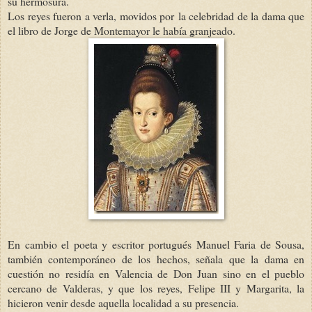
su hermosura.
Los reyes fueron a verla, movidos por la celebridad de la dama que
el libro de Jorge de Montemayor le había granjeado.
En cambio el poeta y escritor portugués Manuel Faria de Sousa,
también contemporáneo de los hechos, señala que la dama en
cuestión no residía en Valencia de Don Juan sino en el pueblo
cercano de Valderas, y que los reyes, Felipe III y Margarita, la
hicieron venir desde aquella localidad a su presencia.