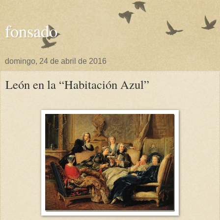
fonsado
domingo, 24 de abril de 2016
León en la “Habitación Azul”