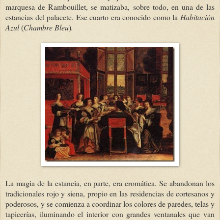
marquesa de Rambouillet, se matizaba, sobre todo, en una de las
estancias del palacete. Ese cuarto era conocido como la
Habitación
Azul
(
Chambre Bleu
)
.
La magia de la estancia, en parte, era cromática. Se abandonan los
tradicionales rojo y siena, propio en las residencias de cortesanos y
poderosos, y se comienza a coordinar los colores de paredes, telas y
tapicerías, iluminando el interior con grandes ventanales que van