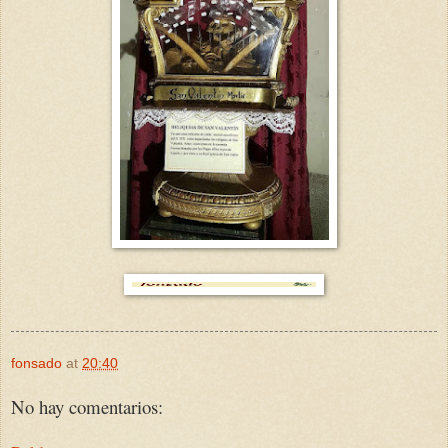
fonsado
at
20:40
No hay comentarios: