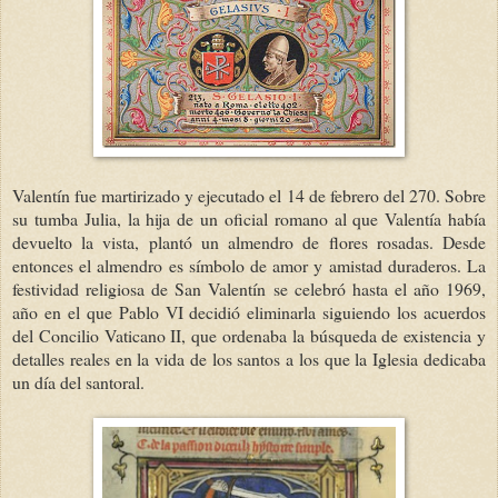
Valentín fue martirizado y ejecutado el 14 de febrero del 270. Sobre
su tumba Julia, la hija de un oficial romano al que Valentía había
devuelto la vista, plantó un almendro de flores rosadas. Desde
entonces el almendro es símbolo de amor y amistad duraderos. La
festividad religiosa de San Valentín se celebró hasta el año 1969,
año en el que Pablo VI decidió eliminarla siguiendo los acuerdos
del Concilio Vaticano II, que ordenaba la búsqueda de existencia y
detalles reales en la vida de los santos a los que la Iglesia dedicaba
un día del santoral.