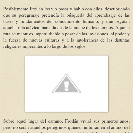
Posiblemente Froilán los vio pasar y habló con ellos, descubriendo
que su peregrinaje pretendía la búsqueda del aprendizaje de las
bases y fundamentos del conocimiento humano, y que seguían
aquella ruta atávica marcada desde la noche de los tiempos. Aquella
ruta se mantuvo imperturbable a pesar de las invasiones, al poder y
la fuerza de nuevas culturas y a la intolerancia de las distintas
religiones imperantes a lo largo de los siglos.
Sobre aquel lugar del camino, Froilán vivirá sus primeros años;
pero no serán aquellos peregrinos quienes influirán en el ánimo del