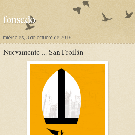
fonsado
miércoles, 3 de octubre de 2018
Nuevamente ... San Froilán