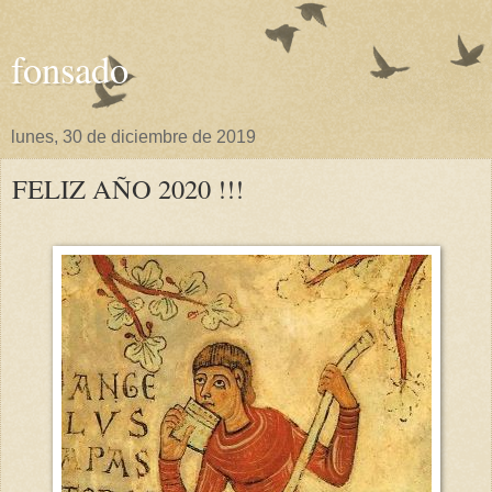
fonsado
lunes, 30 de diciembre de 2019
FELIZ AÑO 2020 !!!