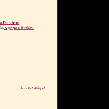
Entrada antigua