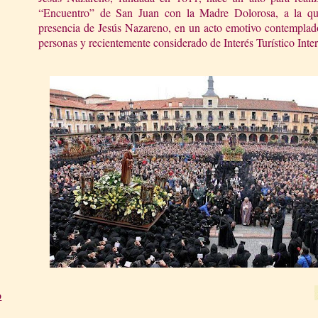
“Encuentro” de San Juan con la Madre Dolorosa, a la que
presencia de Jesús Nazareno, en un acto emotivo contemplado
personas y recientemente considerado de Interés Turístico Inte
o