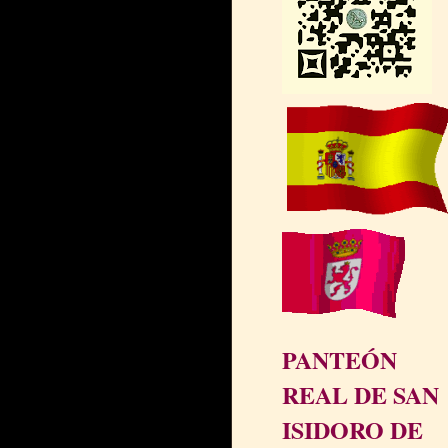
PANTEÓN
REAL DE SAN
ISIDORO DE