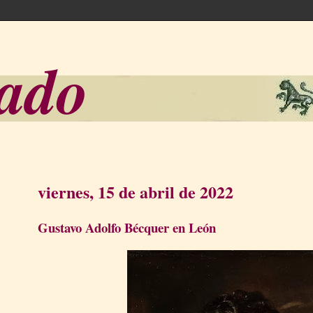
sado
viernes, 15 de abril de 2022
Gustavo Adolfo Bécquer en León