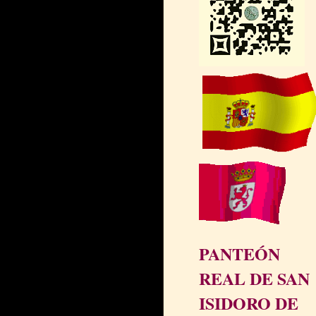
PANTEÓN
REAL DE SAN
ISIDORO DE