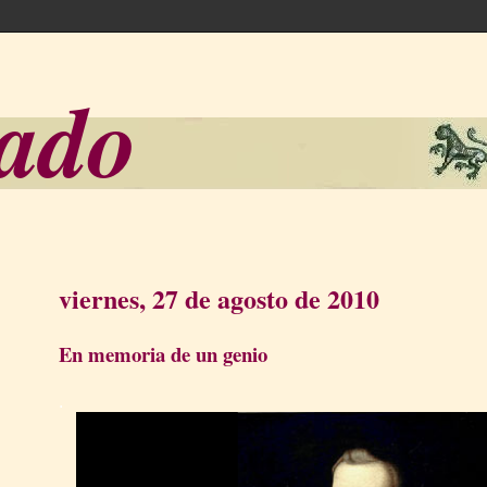
sado
viernes, 27 de agosto de 2010
En memoria de un genio
.