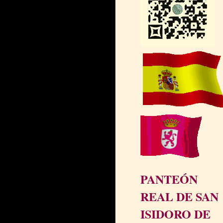
PANTEÓN
REAL DE SAN
ISIDORO DE