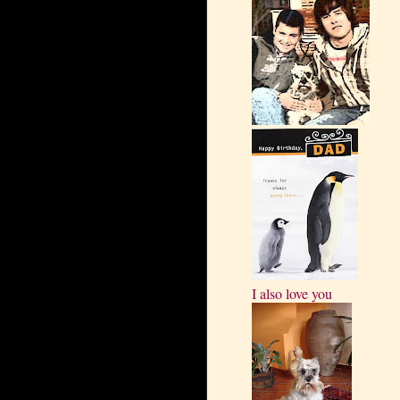
I also love you