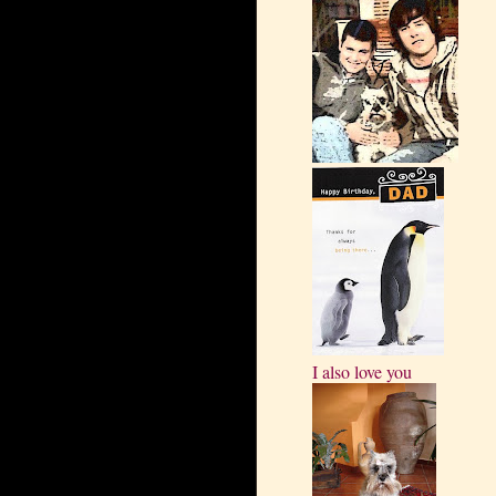
I also love you