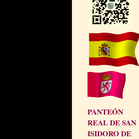
PANTEÓN
REAL DE SAN
ISIDORO DE