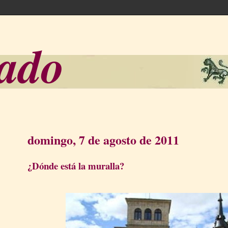
sado
domingo, 7 de agosto de 2011
¿Dónde está la muralla?