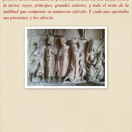
la tierra, reyes, príncipes, grandes señores, y todo el resto de la
multitud que componía su numeroso ejército. Y cada uno aportaba
sus presentes, y los ofrecía.