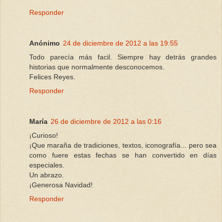
Responder
Anónimo
24 de diciembre de 2012 a las 19:55
Todo parecía más facil. Siempre hay detrás grandes
historias que normalmente desconocemos.
Felices Reyes.
Responder
María
26 de diciembre de 2012 a las 0:16
¡Curioso!
¡Que maraña de tradiciones, textos, iconografía... pero sea
como fuere estas fechas se han convertido en días
especiales.
Un abrazo.
¡Generosa Navidad!
Responder