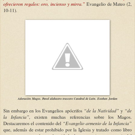
ofrecieron regalos: oro, incienso y mirra.”
Evangelio de Mateo (2,
10-11).
Adoración Magos. Panel alabastro trascoro Catedral de León. Esteban Jordan
Sin embargo en los Evangelios apócrifos
“de la Natividad”
y
“de
la Infancia”,
existen muchas referencias sobre los Magos.
Destacaremos el contenido del
“Evangelio armenio de la Infancia”
que, además de estar prohibido por la Iglesia y tratado como libro