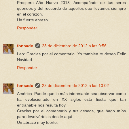
Prospero Año Nuevo 2013. Acompañado de tus seres
queridos y del recuerdo de aquellos que llevamos siempre
en el corazón.
Un fuerte abrazo.
Responder
fonsado
23 de diciembre de 2012 a las 9:56
Leo: Gracias por el comentario. Yo también te deseo Feliz
Navidad.
Responder
fonsado
23 de diciembre de 2012 a las 10:02
América: Puede que lo más interesante sea observar como
ha evolucionado en XX siglos esta fiesta que tan
entrañable nos resulta hoy.
Gracias por el comentario y tus deseos, que hago míos
para devolvértelos desde aquí.
Un abrazo muy fuerte.