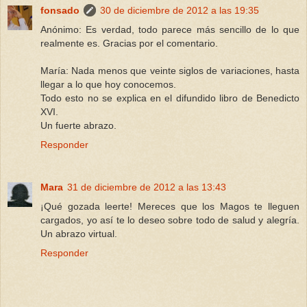
fonsado
30 de diciembre de 2012 a las 19:35
Anónimo: Es verdad, todo parece más sencillo de lo que
realmente es. Gracias por el comentario.
María: Nada menos que veinte siglos de variaciones, hasta
llegar a lo que hoy conocemos.
Todo esto no se explica en el difundido libro de Benedicto
XVI.
Un fuerte abrazo.
Responder
Mara
31 de diciembre de 2012 a las 13:43
¡Qué gozada leerte! Mereces que los Magos te lleguen
cargados, yo así te lo deseo sobre todo de salud y alegría.
Un abrazo virtual.
Responder