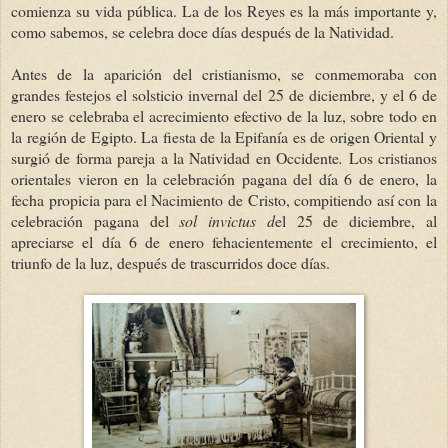
comienza su vida pública. La de los Reyes es la más importante y,
como sabemos, se celebra doce días después de la Natividad.
Antes de la aparición del cristianismo, se conmemoraba con
grandes festejos el solsticio invernal del 25 de diciembre, y el 6 de
enero se celebraba el acrecimiento efectivo de la luz, sobre todo en
la región de Egipto. La fiesta de la Epifanía es de origen Oriental y
surgió de forma pareja a la Natividad en Occidente
.
Los cristianos
orientales vieron en la celebración pagana del día 6 de enero, la
fecha propicia para el Nacimiento de Cristo, compitiendo así con la
celebración pagana del
sol invictus d
el 25 de diciembre, al
apreciarse el día 6 de enero fehacientemente el crecimiento, el
triunfo de la luz, después de trascurridos doce días.