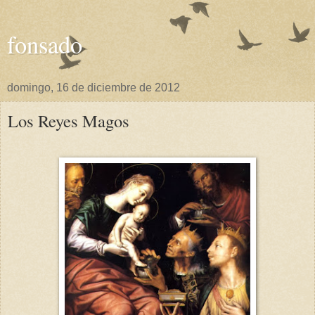
fonsado
domingo, 16 de diciembre de 2012
Los Reyes Magos