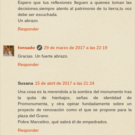
Espero que tus reflexiones lleguen a quienes toman las
decisiones,siempre atento al patrimonio de tu tierra,tu voz
debe ser escuchada.
Un abrazo.
Responder
fonsado
29 de marzo de 2017 a las 22:19
Gracias. Un fuerte abrazo.
Responder
Susana
15 de abril de 2017 a las 21:24
Una cosa es la merendola a la sombra del monumento tras
la quita de hierbajos, señas de identidad de
Promonumenta, y otra opinar fundadamente sobre un
proyecto de renovación como el que se propone para la
plaza del Grano.
Pobre Marcelino, qué sabrá él de empedrados.
Responder