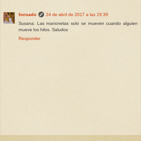
fonsado
24 de abril de 2017 a las 19:39
Susana: Las marionetas solo se mueven cuando alguien
mueve los hilos. Saludos
Responder