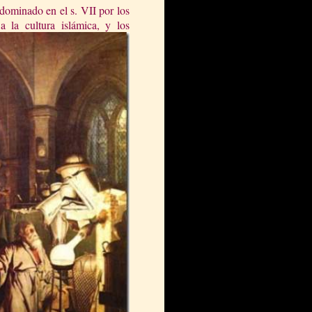
 dominado en el s. VII por los
ó a la cultura
islámica, y los