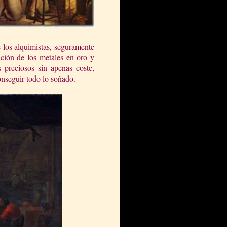
 los alquimistas, seguramente
ción de los metales en oro y
 preciosos sin apenas coste,
onseguir todo lo soñado.