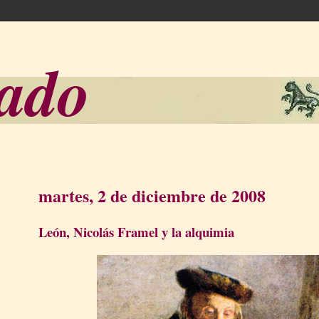
sado
martes, 2 de diciembre de 2008
León, Nicolás Framel y la alquimia