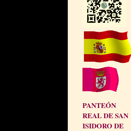
PANTEÓN
REAL DE SAN
ISIDORO DE