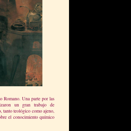
rio Romano. Una parte por las
lizaron un gran trabajo de
, tanto teológico como ajeno,
obre el conocimiento químico