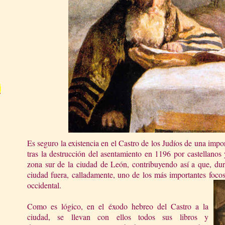
Es seguro la existencia en el Castro de los Judíos de una imp
tras la destrucción del asentamiento en 1196 por castellanos 
zona sur de la ciudad de León, contribuyendo así a que, dura
ciudad fuera, calladamente, uno de los más importantes focos 
occid
ental.
Como es lógico, en el éxodo hebreo del Castro a la
ciudad, se llevan con ellos todos sus libros y