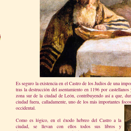
Es seguro la existencia en el Castro de los Judíos de una imp
tras la destrucción del asentamiento en 1196 por castellanos 
zona sur de la ciudad de León, contribuyendo así a que, dura
ciudad fuera, calladamente, uno de los más importantes focos 
occid
ental.
Como es lógico, en el éxodo hebreo del Castro a la
ciudad, se llevan con ellos todos sus libros y