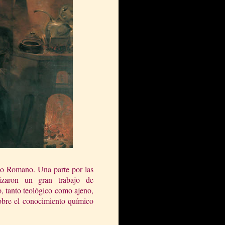
rio Romano. Una parte por las
lizaron un gran trabajo de
, tanto teológico como ajeno,
obre el conocimiento químico