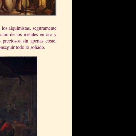
 los alquimistas, seguramente
ción de los metales en oro y
 preciosos sin apenas coste,
onseguir todo lo soñado.