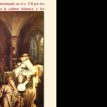
 dominado en el s. VII por los
ó a la cultura
islámica, y los