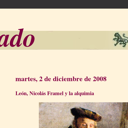
sado
martes, 2 de diciembre de 2008
León, Nicolás Framel y la alquimia