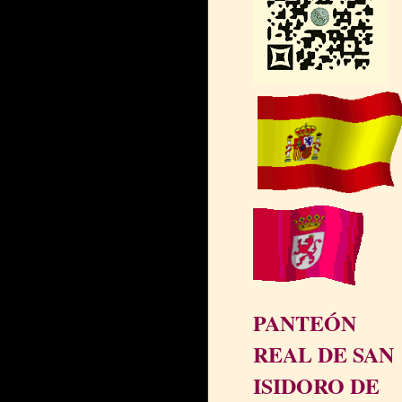
PANTEÓN
REAL DE SAN
ISIDORO DE