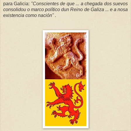
para Galicia:
"Conscientes de que ... a chegada dos suevos
consolidou o marco político dun Reino de Galiza ... e a nosa
existencia como nación" .