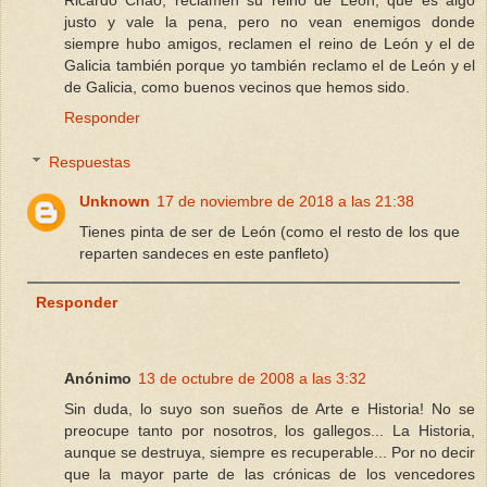
justo y vale la pena, pero no vean enemigos donde
siempre hubo amigos, reclamen el reino de León y el de
Galicia también porque yo también reclamo el de León y el
de Galicia, como buenos vecinos que hemos sido.
Responder
Respuestas
Unknown
17 de noviembre de 2018 a las 21:38
Tienes pinta de ser de León (como el resto de los que
reparten sandeces en este panfleto)
Responder
Anónimo
13 de octubre de 2008 a las 3:32
Sin duda, lo suyo son sueños de Arte e Historia! No se
preocupe tanto por nosotros, los gallegos... La Historia,
aunque se destruya, siempre es recuperable... Por no decir
que la mayor parte de las crónicas de los vencedores