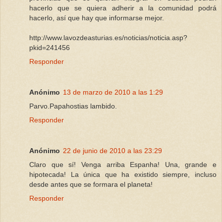
hacerlo que se quiera adherir a la comunidad podrá
hacerlo, así que hay que informarse mejor.
http://www.lavozdeasturias.es/noticias/noticia.asp?
pkid=241456
Responder
Anónimo
13 de marzo de 2010 a las 1:29
Parvo.Papahostias lambido.
Responder
Anónimo
22 de junio de 2010 a las 23:29
Claro que sí! Venga arriba Espanha! Una, grande e
hipotecada! La única que ha existido siempre, incluso
desde antes que se formara el planeta!
Responder