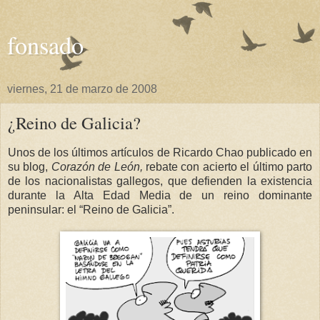
fonsado
viernes, 21 de marzo de 2008
¿Reino de Galicia?
Unos de los últimos artículos de Ricardo Chao publicado en
su blog,
Corazón de León,
rebate con acierto el último parto
de los nacionalistas gallegos, que defienden la existencia
durante
la Alta Edad
Media de un reino dominante
peninsular: el “Reino de Galicia”.