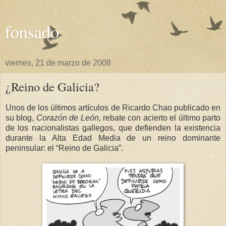
fonsado
viernes, 21 de marzo de 2008
¿Reino de Galicia?
Unos de los últimos artículos de Ricardo Chao publicado en
su blog,
Corazón de León,
rebate con acierto el último parto
de los nacionalistas gallegos, que defienden la existencia
durante
la Alta Edad
Media de un reino dominante
peninsular: el “Reino de Galicia”.