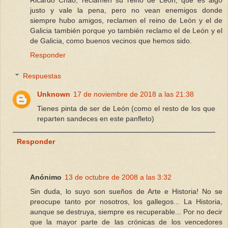
justo y vale la pena, pero no vean enemigos donde
siempre hubo amigos, reclamen el reino de León y el de
Galicia también porque yo también reclamo el de León y el
de Galicia, como buenos vecinos que hemos sido.
Responder
Respuestas
Unknown
17 de noviembre de 2018 a las 21:38
Tienes pinta de ser de León (como el resto de los que
reparten sandeces en este panfleto)
Responder
Anónimo
13 de octubre de 2008 a las 3:32
Sin duda, lo suyo son sueños de Arte e Historia! No se
preocupe tanto por nosotros, los gallegos... La Historia,
aunque se destruya, siempre es recuperable... Por no decir
que la mayor parte de las crónicas de los vencedores