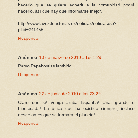
hacerlo que se quiera adherir a la comunidad podrá
hacerlo, así que hay que informarse mejor.
http://www.lavozdeasturias.es/noticias/noticia.asp?
pkid=241456
Responder
Anónimo
13 de marzo de 2010 a las 1:29
Parvo.Papahostias lambido.
Responder
Anónimo
22 de junio de 2010 a las 23:29
Claro que sí! Venga arriba Espanha! Una, grande e
hipotecada! La única que ha existido siempre, incluso
desde antes que se formara el planeta!
Responder