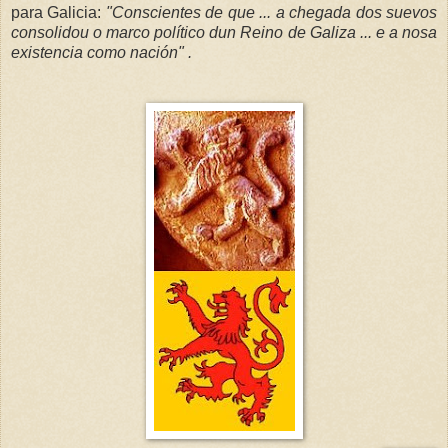
para Galicia:
"Conscientes de que ... a chegada dos suevos
consolidou o marco político dun Reino de Galiza ... e a nosa
existencia como nación" .