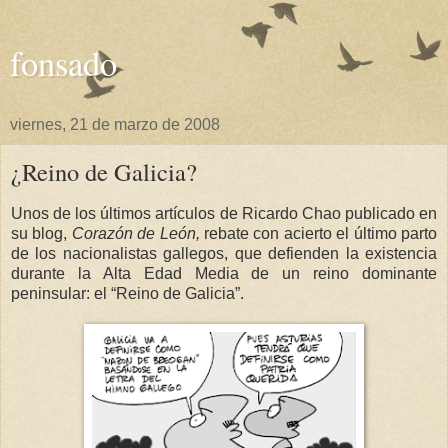
fonsado
viernes, 21 de marzo de 2008
¿Reino de Galicia?
Unos de los últimos artículos de Ricardo Chao publicado en
su blog,
Corazón de León,
rebate con acierto el último parto
de los nacionalistas gallegos, que defienden la existencia
durante
la Alta Edad
Media de un reino dominante
peninsular: el “Reino de Galicia”.