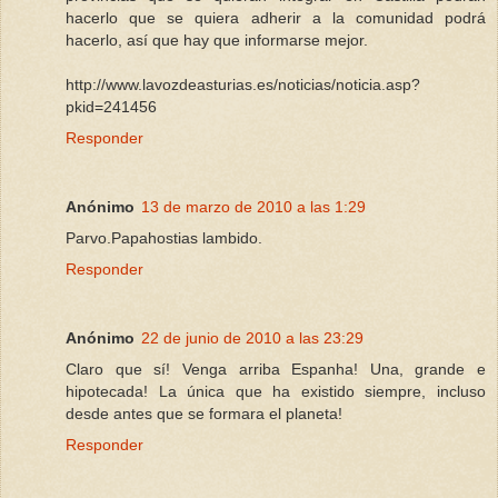
hacerlo que se quiera adherir a la comunidad podrá
hacerlo, así que hay que informarse mejor.
http://www.lavozdeasturias.es/noticias/noticia.asp?
pkid=241456
Responder
Anónimo
13 de marzo de 2010 a las 1:29
Parvo.Papahostias lambido.
Responder
Anónimo
22 de junio de 2010 a las 23:29
Claro que sí! Venga arriba Espanha! Una, grande e
hipotecada! La única que ha existido siempre, incluso
desde antes que se formara el planeta!
Responder