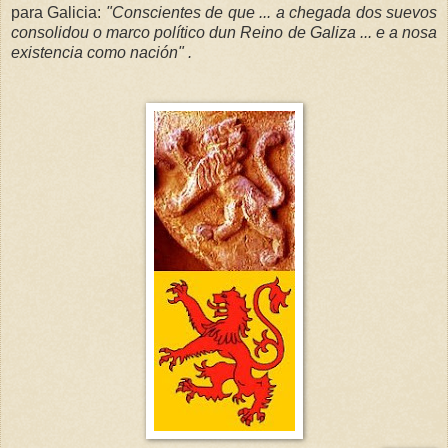
para Galicia:
"Conscientes de que ... a chegada dos suevos
consolidou o marco político dun Reino de Galiza ... e a nosa
existencia como nación" .