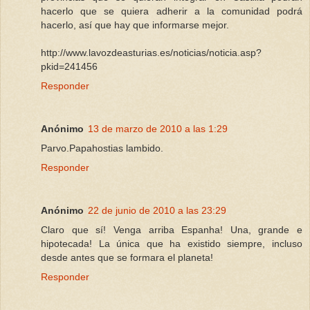
hacerlo que se quiera adherir a la comunidad podrá
hacerlo, así que hay que informarse mejor.
http://www.lavozdeasturias.es/noticias/noticia.asp?
pkid=241456
Responder
Anónimo
13 de marzo de 2010 a las 1:29
Parvo.Papahostias lambido.
Responder
Anónimo
22 de junio de 2010 a las 23:29
Claro que sí! Venga arriba Espanha! Una, grande e
hipotecada! La única que ha existido siempre, incluso
desde antes que se formara el planeta!
Responder