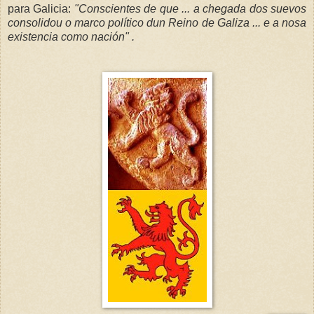
para Galicia:
"Conscientes de que ... a chegada dos suevos
consolidou o marco político dun Reino de Galiza ... e a nosa
existencia como nación" .