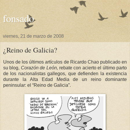
fonsado
viernes, 21 de marzo de 2008
¿Reino de Galicia?
Unos de los últimos artículos de Ricardo Chao publicado en
su blog,
Corazón de León,
rebate con acierto el último parto
de los nacionalistas gallegos, que defienden la existencia
durante
la Alta Edad
Media de un reino dominante
peninsular: el “Reino de Galicia”.