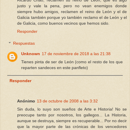
justo y vale la pena, pero no vean enemigos donde
siempre hubo amigos, reclamen el reino de León y el de
Galicia también porque yo también reclamo el de León y el
de Galicia, como buenos vecinos que hemos sido.
Responder
Respuestas
Unknown
17 de noviembre de 2018 a las 21:38
Tienes pinta de ser de León (como el resto de los que
reparten sandeces en este panfleto)
Responder
Anónimo
13 de octubre de 2008 a las 3:32
Sin duda, lo suyo son sueños de Arte e Historia! No se
preocupe tanto por nosotros, los gallegos... La Historia,
aunque se destruya, siempre es recuperable... Por no decir
que la mayor parte de las crónicas de los vencedores