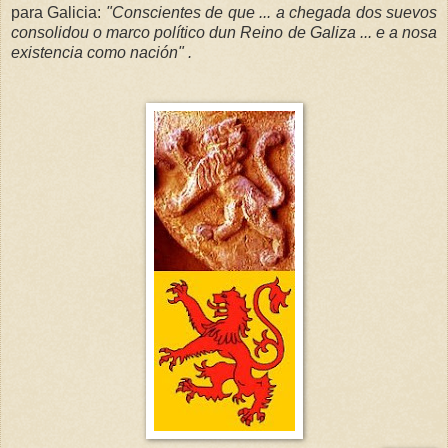
para Galicia:
"Conscientes de que ... a chegada dos suevos
consolidou o marco político dun Reino de Galiza ... e a nosa
existencia como nación" .