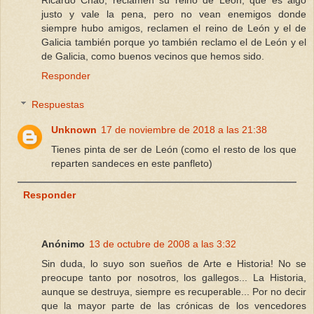
justo y vale la pena, pero no vean enemigos donde
siempre hubo amigos, reclamen el reino de León y el de
Galicia también porque yo también reclamo el de León y el
de Galicia, como buenos vecinos que hemos sido.
Responder
Respuestas
Unknown
17 de noviembre de 2018 a las 21:38
Tienes pinta de ser de León (como el resto de los que
reparten sandeces en este panfleto)
Responder
Anónimo
13 de octubre de 2008 a las 3:32
Sin duda, lo suyo son sueños de Arte e Historia! No se
preocupe tanto por nosotros, los gallegos... La Historia,
aunque se destruya, siempre es recuperable... Por no decir
que la mayor parte de las crónicas de los vencedores