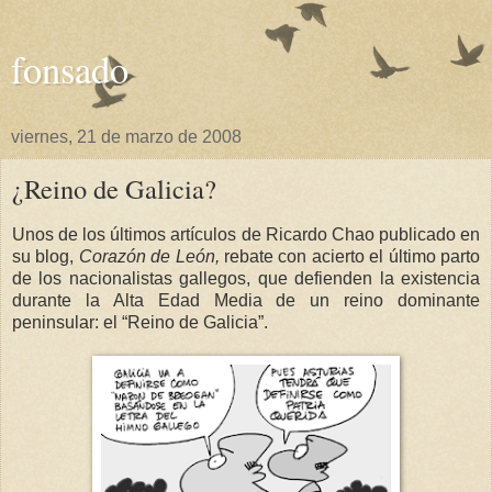
fonsado
viernes, 21 de marzo de 2008
¿Reino de Galicia?
Unos de los últimos artículos de Ricardo Chao publicado en
su blog,
Corazón de León,
rebate con acierto el último parto
de los nacionalistas gallegos, que defienden la existencia
durante
la Alta Edad
Media de un reino dominante
peninsular: el “Reino de Galicia”.