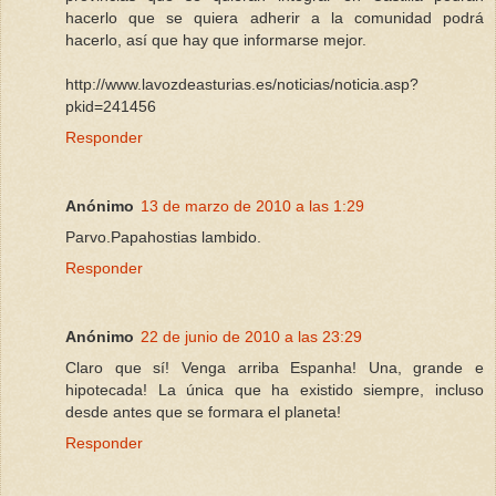
hacerlo que se quiera adherir a la comunidad podrá
hacerlo, así que hay que informarse mejor.
http://www.lavozdeasturias.es/noticias/noticia.asp?
pkid=241456
Responder
Anónimo
13 de marzo de 2010 a las 1:29
Parvo.Papahostias lambido.
Responder
Anónimo
22 de junio de 2010 a las 23:29
Claro que sí! Venga arriba Espanha! Una, grande e
hipotecada! La única que ha existido siempre, incluso
desde antes que se formara el planeta!
Responder