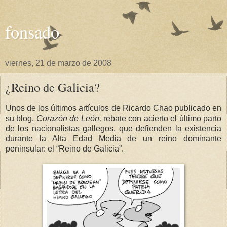
fonsado
viernes, 21 de marzo de 2008
¿Reino de Galicia?
Unos de los últimos artículos de Ricardo Chao publicado en
su blog,
Corazón de León,
rebate con acierto el último parto
de los nacionalistas gallegos, que defienden la existencia
durante
la Alta Edad
Media de un reino dominante
peninsular: el “Reino de Galicia”.