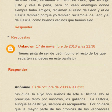
justo y vale la pena, pero no vean enemigos donde
siempre hubo amigos, reclamen el reino de León y el de
Galicia también porque yo también reclamo el de León y el
de Galicia, como buenos vecinos que hemos sido.
Responder
Respuestas
Unknown
17 de noviembre de 2018 a las 21:38
Tienes pinta de ser de León (como el resto de los que
reparten sandeces en este panfleto)
Responder
Anónimo
13 de octubre de 2008 a las 3:32
Sin duda, lo suyo son sueños de Arte e Historia! No se
preocupe tanto por nosotros, los gallegos... La Historia,
aunque se destruya, siempre es recuperable... Por no decir
que la mayor parte de las crónicas de los vencedores