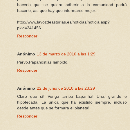
hacerlo que se quiera adherir a la comunidad podrá
hacerlo, así que hay que informarse mejor.
http://www.lavozdeasturias.es/noticias/noticia.asp?
pkid=241456
Responder
Anónimo
13 de marzo de 2010 a las 1:29
Parvo.Papahostias lambido.
Responder
Anónimo
22 de junio de 2010 a las 23:29
Claro que sí! Venga arriba Espanha! Una, grande e
hipotecada! La única que ha existido siempre, incluso
desde antes que se formara el planeta!
Responder