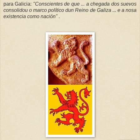
para Galicia:
"Conscientes de que ... a chegada dos suevos
consolidou o marco político dun Reino de Galiza ... e a nosa
existencia como nación" .